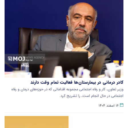
کادر درمانی در بیمارستان‌ها فعالیت تمام وقت دارند
وزیر تعاون، کار و رفاه اجتماعی مجموعه اقداماتی که در حوزه‌های درمان و رفاه
اجتماعی در حال انجام است، را تشریح کرد.
۱۶ اسفند ۱۴۰۴