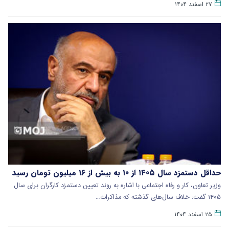
۲۷ اسفند ۱۴۰۴
حداقل دستمزد سال ۱۴۰۵ از ۱۰ به بیش از ۱۶ میلیون تومان رسید
وزیر تعاون، کار و رفاه اجتماعی با اشاره به روند تعیین دستمزد کارگران برای سال
۱۴۰۵ گفت: خلاف سال‌های گذشته که مذاکرات…
۲۵ اسفند ۱۴۰۴