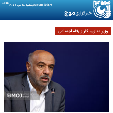
۰۸:۱۵
9 August 2026
یکشنبه ۱۸ مرداد ۱۴۰۵
وزیر تعاون، کار و رفاه اجتماعی