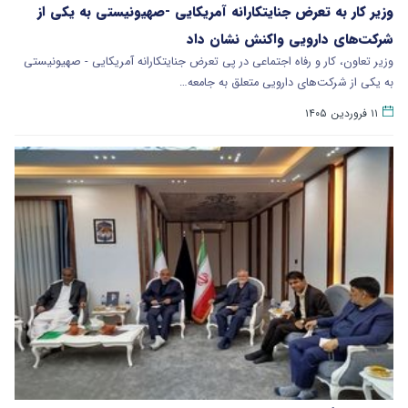
وزیر کار به تعرض جنایتکارانه آمریکایی -صهیونیستی به یکی از
شرکت‌های دارویی واکنش نشان داد
وزیر تعاون، کار و رفاه اجتماعی در پی تعرض جنایتکارانه آمریکایی - صهیونیستی
به یکی از شرکت‌های دارویی متعلق به جامعه…
۱۱ فروردین ۱۴۰۵