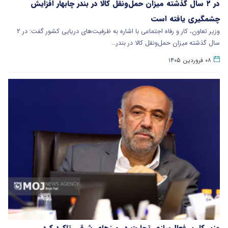
در ۲ سال گذشته میزان حمل‌ونقل کالا در بندر چابهار افزایش
چشمگیری یافته است
وزیر تعاون، کار و رفاه اجتماعی با اشاره به ظرفیت‌های دریایی کشور گفت: در ۲
سال گذشته میزان حمل‌ونقل کالا در بندر…
۰۸ فروردین ۱۴۰۵
وزیر کار بر فعال‌سازی تجارت در مرزهای شرقی تاکید کرد