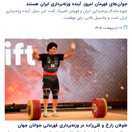
جوان‌های قهرمان امروز، آینده وزنه‌برداری ایران هستند
چهره ماندگار وزنه‌برداری ایران و قهرمان المپیک گفت: این نسل، آینده وزنه‌برداری
ایران است و پتانسیل بالایی برای موفقیت…
۱۸ اردیبهشت ۱۴۰۵
طوفان زارع و قلی‌زاده در وزنه‌برداری قهرمانی جوانان جهان