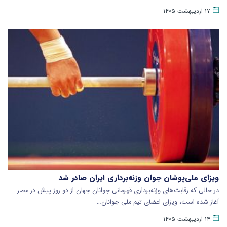
۱۷ اردیبهشت ۱۴۰۵
ویزای ملی‌پوشان جوان وزنه‌برداری ایران صادر شد
در حالی که رقابت‌های وزنه‌برداری قهرمانی جوانان جهان از دو روز پیش در مصر
آغاز شده است، ویزای اعضای تیم ملی جوانان…
۱۴ اردیبهشت ۱۴۰۵