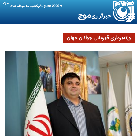
۰۹:۰۰
9 August 2026
یکشنبه ۱۸ مرداد ۱۴۰۵
وزنه‌برداری قهرمانی جوانان جهان