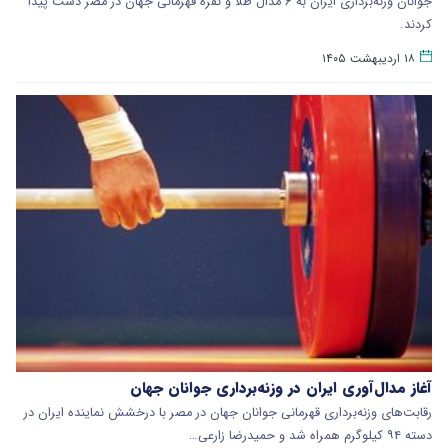
جوانان وزنه‌برداری ایران به ۶ مدال طلا و نقره قهرمانی جهان در مصر دست پیدا
کردند.
۱۸ اردیبهشت ۱۴۰۵
آغاز مدال‌آوری ایران در وزنه‌برداری جوانان جهان
رقابت‌های وزنه‌برداری قهرمانی جوانان جهان در مصر با درخشش نماینده ایران در
دسته ۹۴ کیلوگرم همراه شد و حمیدرضا زارعی…