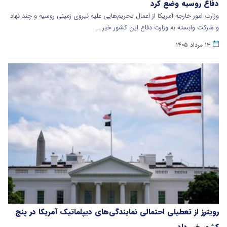
دفاع روسیه وضع کرد
وزارت امور خارجه آمریکا از اعمال تحریم‌هایی علیه نیروی زمینی روسیه و چند نهاد
و شرکت وابسته به وزارت دفاع این کشور خبر …
۱۳ مرداد ۱۴۰۵
رویترز از تعطیلی احتمالی نمایندگی‌های دیپلماتیک آمریکا در پنج
کشور خبر داد