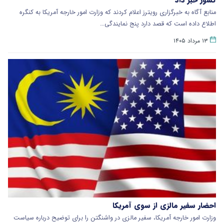
منابع آگاه به خبرگزاری رویترز اعلام کردند که وزارت امور خارجه آمریکا به کنگره
اطلاع داده است که قصد دارد پنج نمایندگی…
۱۳ مرداد ۱۴۰۵
احضار سفیر مالزی از سوی آمریکا
وزارت امور خارجه آمریکا، سفیر مالزی در واشنگتن را برای توضیح درباره سیاست