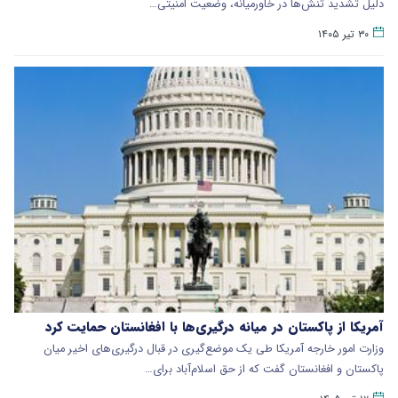
دلیل تشدید تنش‌ها در خاورمیانه، وضعیت امنیتی…
۳۰ تیر ۱۴۰۵
آمریکا از پاکستان در میانه درگیری‌ها با افغانستان حمایت کرد
وزارت امور خارجه آمریکا طی یک موضع‌گیری در قبال درگیری‌های اخیر میان
پاکستان و افغانستان گفت که از حق اسلام‌آباد برای…