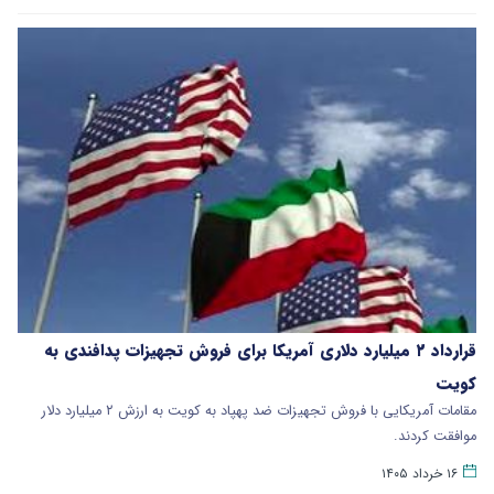
قرارداد ۲ میلیارد دلاری آمریکا برای فروش تجهیزات پدافندی به
کویت
مقامات آمریکایی با فروش تجهیزات ضد پهپاد به کویت به ارزش ۲ میلیارد دلار
موافقت کردند.
۱۶ خرداد ۱۴۰۵