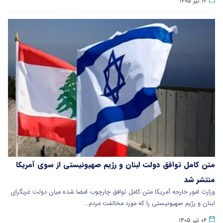
۱۲ تیر ۱۴۰۵
متن کامل توافق دولت لبنان و رژیم صهیونیستی از سوی آمریکا
منتشر شد
وزارت امور خارجه آمریکا متن کامل توافق چارچوب امضا شده میان دولت غربگرای
لبنان و رژیم صهیونیستی را که مورد مخالفت مردم…
۰۶ تیر ۱۴۰۵