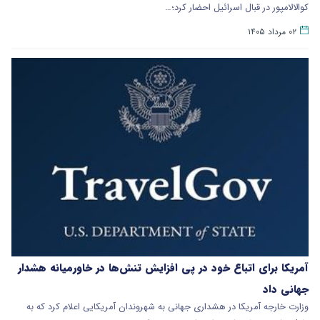
کوالالامپور در قبال اسرائیل احضار کرد؛…
۰۲ مرداد ۱۴۰۵
آمریکا برای اتباع خود در پی افزایش تنش‌ها در خاورمیانه هشدار
جهانی داد
وزارت خارجه آمریکا در هشداری جهانی به شهروندان آمریکایی اعلام کرد که به