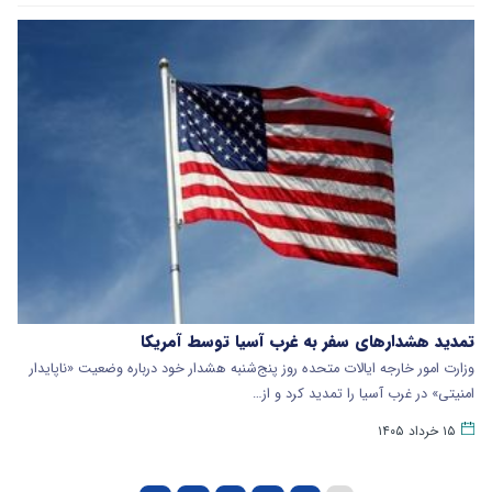
تمدید هشدارهای سفر به غرب آسیا توسط آمریکا
وزارت امور خارجه ایالات متحده روز پنج‌شنبه هشدار خود درباره وضعیت «ناپایدار
امنیتی» در غرب آسیا را تمدید کرد و از…
۱۵ خرداد ۱۴۰۵