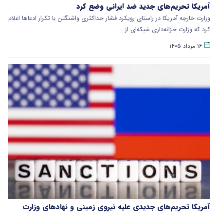
آمریکا تحریم‌های جدید ضد ایرانی وضع کرد
وزارت خارجه آمریکا در راستای رویکرد فشار حداکثری واشنگتن با تکرار ادعاها اعلام
کرد که وزارت خزانه‌داری شبکه‌ای از…
۱۶ مرداد ۱۴۰۵
آمریکا تحریم‌های جدیدی علیه نیروی زمینی و نهادهای وزارت