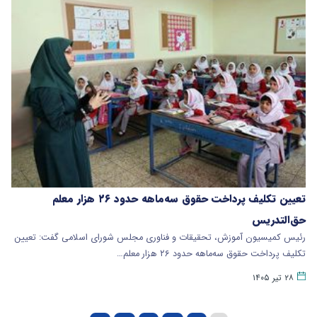
تعیین تکلیف پرداخت حقوق سه‌ماهه حدود ۲۶ هزار معلم
حق‌التدریس
رئیس کمیسیون آموزش، تحقیقات و فناوری مجلس شورای اسلامی گفت: تعیین
تکلیف پرداخت حقوق سه‌ماهه حدود ۲۶ هزار معلم…
۲۸ تیر ۱۴۰۵