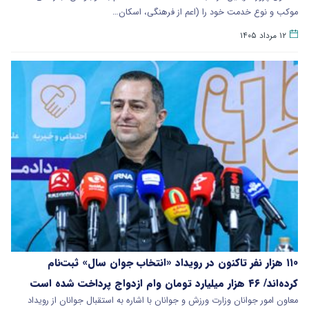
موکب و نوع خدمت خود را (اعم از فرهنگی، اسکان…
۱۲ مرداد ۱۴۰۵
۱۱۰ هزار نفر تاکنون در رویداد «انتخاب جوان سال» ثبت‌نام
کرده‌اند/ ۴۶ هزار میلیارد تومان وام ازدواج پرداخت شده است
معاون امور جوانان وزارت ورزش و جوانان با اشاره به استقبال جوانان از رویداد