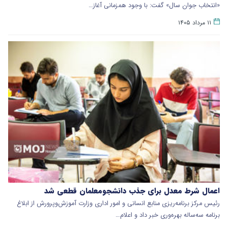
«انتخاب جوان سال» گفت: با وجود همزمانی آغاز…
۱۱ مرداد ۱۴۰۵
اعمال شرط معدل برای جذب دانشجومعلمان قطعی شد
رئیس مرکز برنامه‌ریزی منابع انسانی و امور اداری وزارت آموزش‌وپرورش از ابلاغ
برنامه سه‌ساله بهره‌وری خبر داد و اعلام…