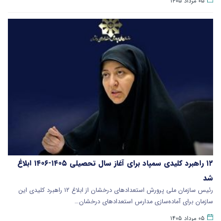
۰۵ مرداد ۱۴۰۵
۱۲ راهبرد کلیدی سمپاد برای آغاز سال تحصیلی ۱۴۰۵-۱۴۰۶ ابلاغ
شد
رئیس سازمان ملی پرورش استعدادهای درخشان از ابلاغ ۱۲ راهبرد کلیدی این
سازمان برای آماده‌سازی مدارس استعدادهای درخشان…
۰۵ مرداد ۱۴۰۵