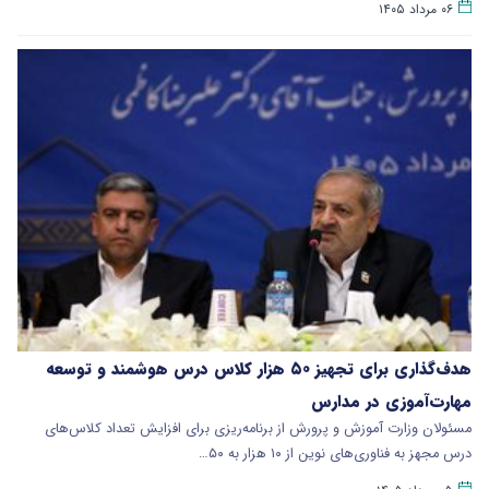
۰۶ مرداد ۱۴۰۵
هدف‌گذاری برای تجهیز ۵۰ هزار کلاس درس هوشمند و توسعه
مهارت‌آموزی در مدارس
مسئولان وزارت آموزش و پرورش از برنامه‌ریزی برای افزایش تعداد کلاس‌های
درس مجهز به فناوری‌های نوین از ۱۰ هزار به ۵۰…