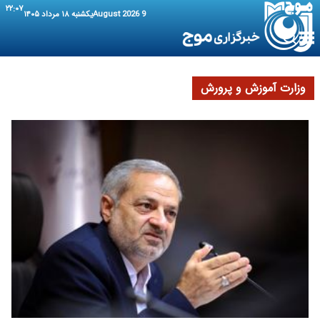
۲۲:۰۷
9 August 2026
یکشنبه ۱۸ مرداد ۱۴۰۵
وزارت آموزش و پرورش