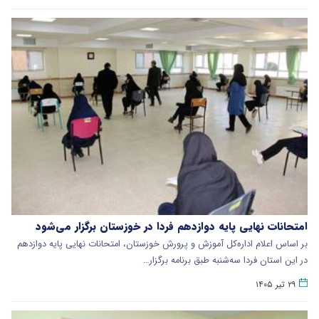
امتحانات نهایی پایه دوازدهم فردا در خوزستان برگزار می‌شود
بر اساس اعلام اداره‌کل آموزش و پرورش خوزستان، امتحانات نهایی پایه دوازدهم
در این استان فردا سه‌شنبه طبق برنامه برگزار…
۲۹ تیر ۱۴۰۵