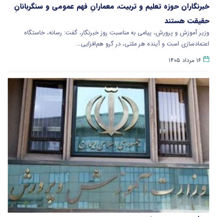
خبرنگاران حوزه تعلیم و تربیت، معمارانِ فهم عمومی و سنگربانانِ
حقیقت هستند
وزیر آموزش و پرورش، پیامی به مناسبت روز خبرنگار، گفت: رسانه، خاستگاه
اعتمادسازی است و آینده هر ملتی، در گرو هم‌افزایی…
۱۶ مرداد ۱۴۰۵