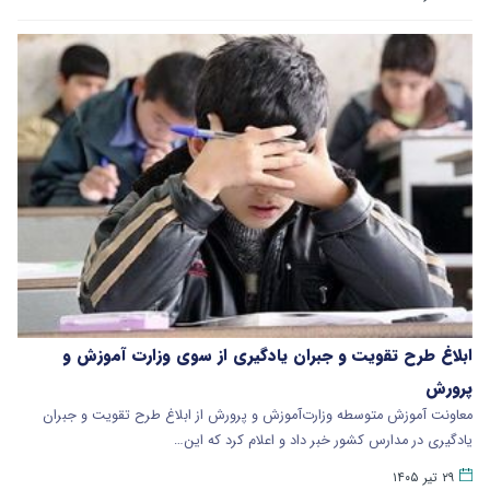
ابلاغ طرح تقویت و جبران یادگیری از سوی وزارت آموزش و
پرورش
معاونت آموزش متوسطه وزارت‌آموزش و پرورش از ابلاغ طرح تقویت و جبران
یادگیری در مدارس کشور خبر داد و اعلام کرد که این…
۲۹ تیر ۱۴۰۵