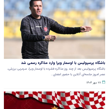
باشگاه پرسپولیس با اوسمار ویرا وارد مذاکره رسمی شد
باشگاه پرسپولیس بعد از چند روز مذاکره فشرده با اوسمار ویرا، سرمربی برزیلی،
عصر امروز جلسه‌ای آنلاین با حضور اعضای…
۲۸ مهر ۱۴۰۴