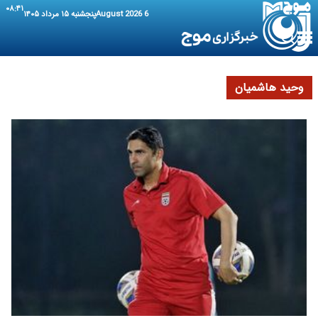
۰۸:۴۱
6 August 2026
پنجشنبه ۱۵ مرداد ۱۴۰۵
وحید هاشمیان