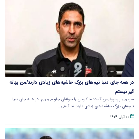
در همه جای دنیا تیم‌های بزرگ حاشیه‌های زیادی دارند/من بهانه
گیر نیستم
سرمربی پرسپولیس گفت: ما کارمان را حرفه‌ای جلو می‌بریم. در همه جای دنیا
تیم‌های بزرگ حاشیه‌های زیادی دارند اما گاهی…
۰۱ آبان ۱۴۰۴