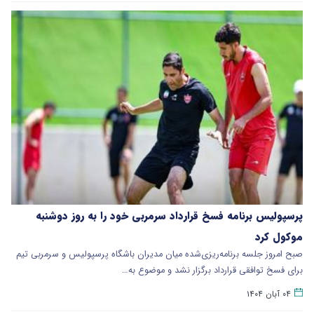
پرسپولیس برنامه فسخ قرارداد سرمربی خود را به روز دوشنبه
موکول کرد
صبح امروز جلسه برنامه‌ریزی‌شده میان مدیران باشگاه پرسپولیس و سرمربی تیم
برای فسخ توافقی قرارداد برگزار نشد و موضوع به…
۰۴ آبان ۱۴۰۴