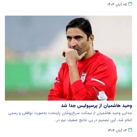
۰۵ آبان ۱۴۰۴
وحید هاشمیان از پرسپولیس جدا شد
جدایی وحید هاشمیان از نیمکت سرخ‌پوشان پایتخت به‌صورت توافقی و رسمی
اعلام شد، این تصمیم در پی نتایج ضعیف تیم در…
۰۴ آبان ۱۴۰۴