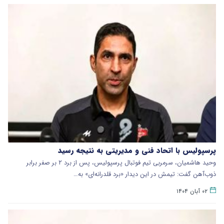
پرسپولیس با اتحاد فنی و مدیریتی به نتیجه رسید
وحید هاشمیان، سرمربی تیم فوتبال پرسپولیس، پس از برد ۲ بر صفر برابر
ذوب‌آهن گفت: تیمش در این دیدار «برد قلدرانه‌ای» به…
۰۲ آبان ۱۴۰۴