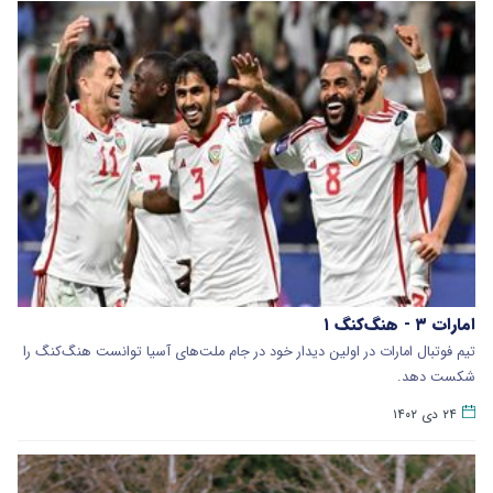
امارات ۳ - هنگ‌کنگ ۱
تیم فوتبال امارات در اولین دیدار خود در جام ملت‌های آسیا توانست هنگ‌کنگ را
شکست دهد.
۲۴ دی ۱۴۰۲