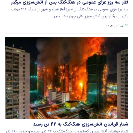
آغاز سه روز عزای عمومی در هنگ‌کنگ پس از آتش‌سوزی مرگبار
سه روز عزای عمومی در هنگ‌کنگ از امروز آغاز شده و شهر در سوگ ۱۲۸ قربانی
یکی از مرگبارترین آتش‌سوزی‌های چهار دهه اخیر…
۰۸ آذر ۱۴۰۴
شمار قربانیان آتش‌سوزی هنگ‌کنگ به ۴۴ تن رسید
شمار قربانیان آتش‌سوزی گسترده در هنگ‌کنگ به ۴۴ نفر رسیده و حدود ۲۸۰ نفر