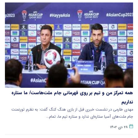
همه تمرکز من و تیم بر روی قهرمانی جام ملت‌هاست/ ما ستاره
نداریم
مهدی طارمی در نشست خبری قبل از بازی هنگ کنگ گفت: به نظرم تورنمنت
جام ملت‌های آسیا ستاره‌ای ندارد و ستاره تیم ما، تمام…
۲۸ دی ۱۴۰۲