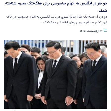
دو نفر در انگلیس به اتهام جاسوسی برای هنگ‌کنگ مجرم شناخته
شدند
دو مرد از جمله یک مقام سابق نیروی مرزبانی انگلیس به اتهام جاسوسی در خاک
این کشور به نفع سرویس‌های اطلاعاتی هنگ‌کنگ…
۱۷ اردیبهشت ۱۴۰۵