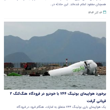
همچنان مفقود اعلام شده‌اند. این حادثه در…
۰۶ آذر ۱۴۰۴
برخورد هواپیمای بوئینگ ۷۴۴ با خودرو در فرودگاه هنگ‌کنگ ۲
قربانی گرفت
یک هواپیمای باری بوئینگ ۷۴۴ متعلق به امارات، هنگام فرود در فرودگاه