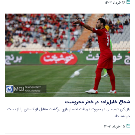
۱۶ خرداد ۱۴۰۳
شجاع خلیل‌زاده در خطر محرومیت
بازیکن تیم ملی در صورت دریافت اخطار بازی برگشت مقابل ازبکستان را از دست
خواهد داد.
۱۵ خرداد ۱۴۰۳