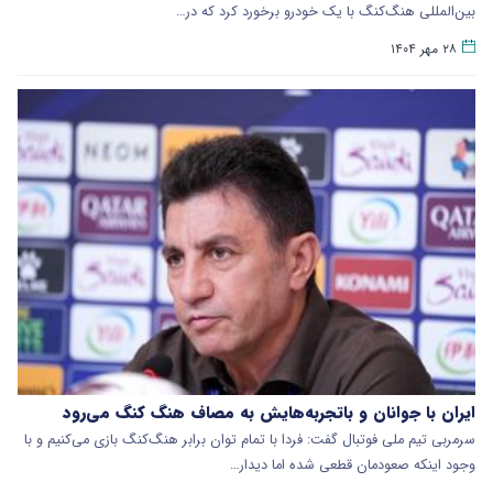
بین‌المللی هنگ‌کنگ با یک خودرو برخورد کرد که در…
۲۸ مهر ۱۴۰۴
ایران با جوانان و باتجربه‌هایش به مصاف هنگ کنگ می‌رود
سرمربی تیم ملی فوتبال گفت: فردا با تمام توان برابر هنگ‌کنگ بازی می‌کنیم و با
وجود اینکه صعودمان قطعی شده اما دیدار…