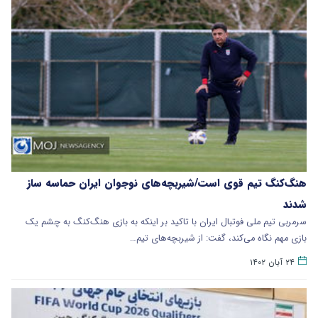
هنگ‌کنگ تیم قوی است/شیربچه‌های نوجوان ایران حماسه ساز
شدند
سرمربی تیم ملی فوتبال ایران با تاکید بر اینکه به بازی هنگ‌کنگ به چشم یک
بازی مهم نگاه می‌کند، گفت: از شیربچه‌های تیم…
۲۴ آبان ۱۴۰۲