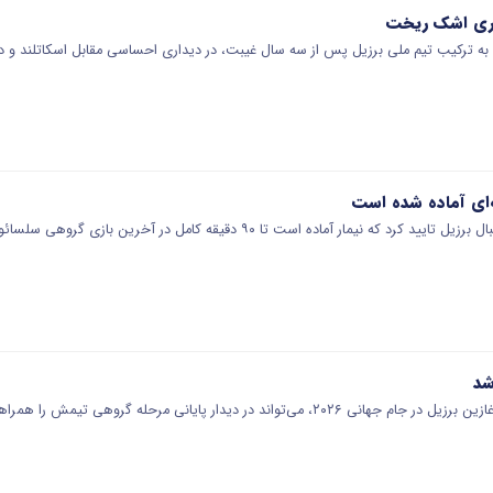
وری اشک ریخت
ره به ترکیب تیم ملی برزیل پس از سه سال غیبت، در دیداری احساسی مقابل اسکاتلند و د
 نیمار آماده است تا ۹۰ دقیقه کامل در آخرین بازی گروهی سلسائو در جام…
شد
ی‌تواند در دیدار پایانی مرحله گروهی تیمش را همراهی کند.