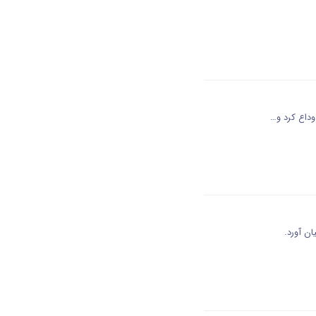
ان آورد.