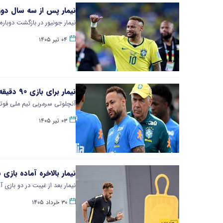
نیمار پس از سه سال د
نیمار جونیور در بازگشت دوبا
۰۴ تیر ۱۴۰۵
نیمار برای بازی ۹۰ دقیقه‌ای آماده شده است
آنچلوتی سرمربی تیم ملی فوتبال برزیل تایید کرد که
۰۳ تیر ۱۴۰۵
نیمار بالاخره آماده بازی 
نیمار بعد از غیبت در دو بازی آغازین برزیل در جام جهانی ۲۰۲۶، م
۳۰ خرداد ۱۴۰۵