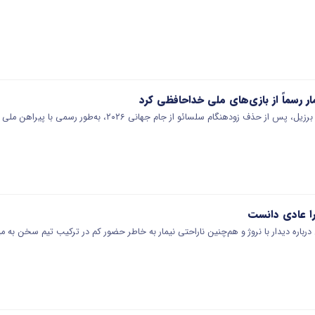
را عادی دانست
رباره دیدار با نروژ و هم‌چنین ناراحتی نیمار به خاطر حضور کم در ترکیب تیم سخن به می