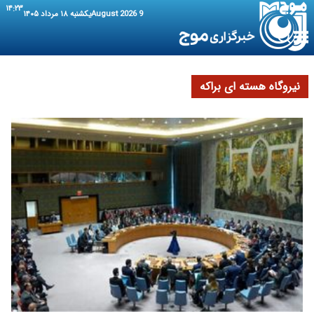
۱۴:۲۳
9 August 2026
یکشنبه ۱۸ مرداد ۱۴۰۵
نیروگاه هسته ای براکه