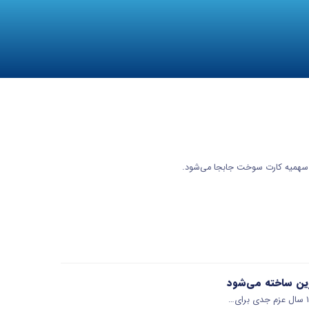
سهمیه کارت سوخت جابجا می‌شود.