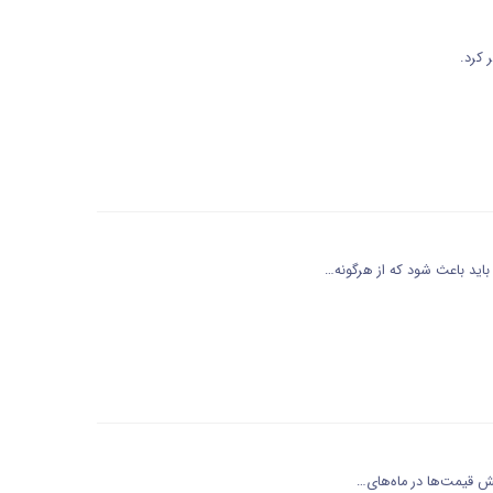
 کرد.
ید باعث شود که از هرگونه…
ش قیمت‌ها در ماه‌های…