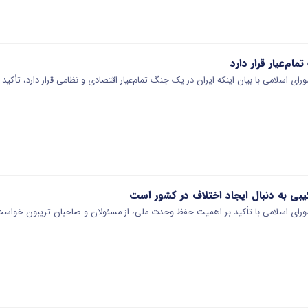
ام‌عیار قرار دارد
 اسلامی با بیان اینکه ایران در یک جنگ تمام‌عیار اقتصادی و نظامی قرار دارد، تأکید ک
بی به دنبال ایجاد اختلاف در کشور است
ای اسلامی با تأکید بر اهمیت حفظ وحدت ملی، از مسئولان و صاحبان تریبون خواست