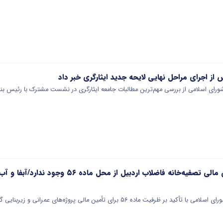
ز اجرای مراحل نهایی لایحه جدید ایثارگری خبر داد
ی اسلامی از بررسی مهم‌ترین مطالبات جامعه ایثارگری در نشست مشترک با رئیس بنیاد
مانعی برای تأمین مالی تصفیه‌خانه فاضلاب
یت ماده ۵۶ برای تأمین مالی پروژه‌های عمرانی و زیربنایی گفت: در صورت پیگیری…