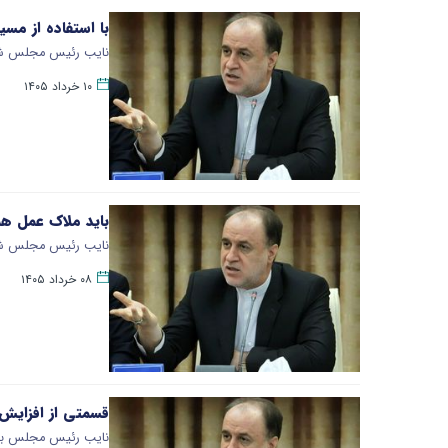
با استفاده از مسی
نایب رئیس مجلس شورای
۱۰ خرداد ۱۴۰۵
باید ملاک عمل ه
نایب رئیس مجلس شورا
۰۸ خرداد ۱۴۰۵
قسمتی از افزایش 
نایب رئیس مجلس با ا