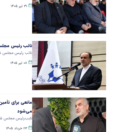
۳۱ تیر ۱۴۰۵
نائب رئیس مجلس ا
نائب رئیس مجلس شورا
۰۸ تیر ۱۴۰۵
می‌شود
نایب‌رئیس مجلس شورای اسلامی با تأکید بر ظرف
۲۳ خرداد ۱۴۰۵