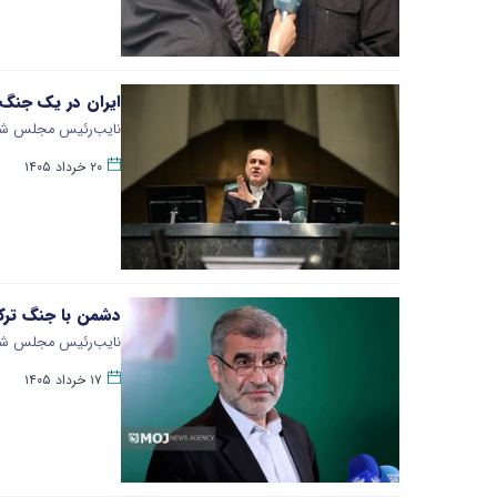
ایران در یک جنگ تم
نایب‌رئیس مجلس شورای
۲۰ خرداد ۱۴۰۵
دشمن با جنگ ترکی
نایب‌رئیس مجلس شور
۱۷ خرداد ۱۴۰۵