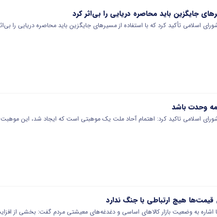
رهای جایگزین باید محاصره دریایی را بی‌اثر کرد
 اسلامی تأکید کرد که با استفاده از مسیرهای جایگزین باید محاصره دریایی را بی‌اثر
مه وحدت باشد
ی اسلامی تاکید کرد: اهتمام آحاد ملت یک موهبتی است که ایجاد شد، این موهبت با
قیمت‌ها هیچ ارتباطی با جنگ ندارد
شاره به وضعیت بازار کالاهای اساسی و دغدغه‌های معیشتی مردم گفت: بخشی از افزای