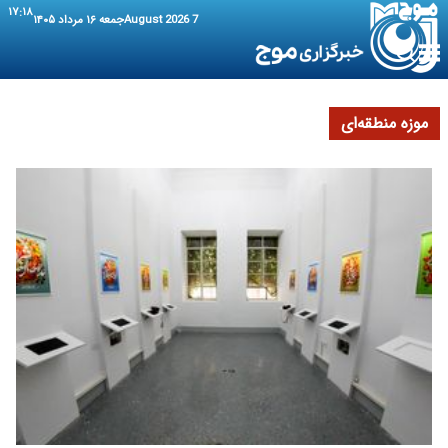
۱۷:۱۸
7 August 2026
جمعه ۱۶ مرداد ۱۴۰۵
موزه منطقه‌ای