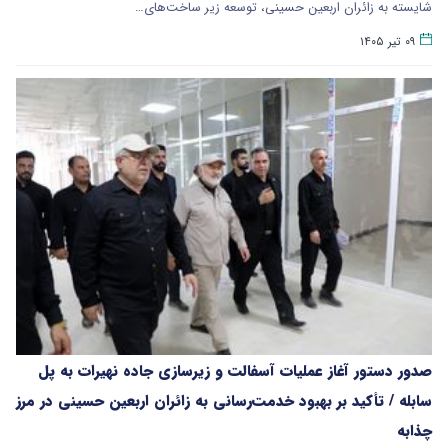
شایسته به زائران اربعین حسینی، توسعه زیر ساخت‌های…
۰۹ تیر ۱۴۰۵
صدور دستور آغاز عملیات آسفالت و زیرسازی جاده نهیرات به پل
سابله / تأکید بر بهبود خدمت‌رسانی به زائران اربعین حسینی در مرز
چذابه