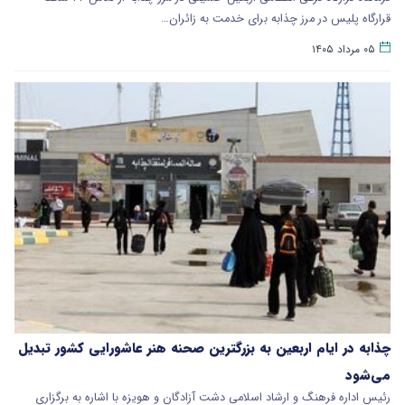
قرارگاه پلیس در مرز چذابه برای خدمت به زائران…
۰۵ مرداد ۱۴۰۵
چذابه در ایام اربعین به بزرگترین صحنه هنر عاشورایی کشور تبدیل
می‌شود
رئیس اداره فرهنگ و ارشاد اسلامی دشت آزادگان و هویزه با اشاره به برگزاری