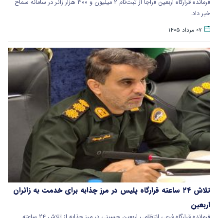
فرمانده قرارگاه اربعین فراجا از ثبت‌نام ۲ میلیون و ۳۰۰ هزار زائر در سامانه سماح
خبر داد.
۰۷ مرداد ۱۴۰۵
تلاش ۲۴ ساعته قرارگاه پلیس در مرز چذابه برای خدمت به زائران
اربعین
فرمانده قرارگاه فرعی انتظامی اربعین حسینی در مرز چذابه از تلاش ۲۴ ساعته