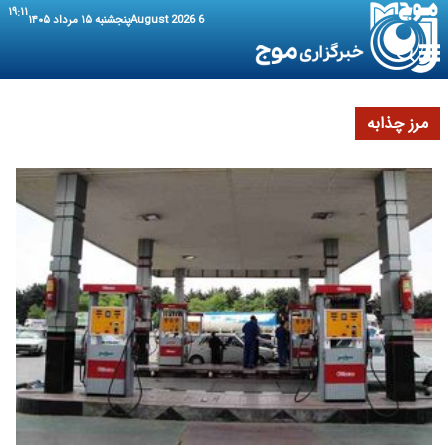
۱۹:۱۱
6 August 2026
پنجشنبه ۱۵ مرداد ۱۴۰۵
مرز چذابه