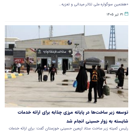
«هفتمین سوگواره ملی تئاتر میدانی و تعزیه…
۳۱ تیر ۱۴۰۵
توسعه زیر ساخت‌ها در پایانه مرزی چذابه برای ارائه خدمات
شایسته به زوار حسینی انجام شد
رئیس کمیته زیر ساخت ستاد اربعین حسینی خوزستان گفت: برای ارائه خدمات