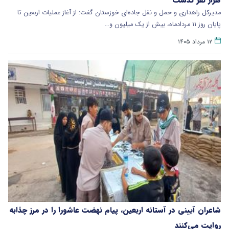
مدیرکل راهداری و حمل‌ و نقل جاده‌ای خوزستان گفت: از آغاز عملیات اربعین تا
پایان روز ۱۱ مردادماه، بیش از یک میلیون و…
۱۲ مرداد ۱۴۰۵
شاعران آیینی در آستانه اربعین، پیام نهضت عاشورا را در مرز چذابه
روایت می‌کنند