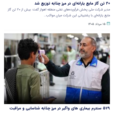
۲۰ تن گاز مایع یارانه‌ای در مرز چذابه توزیع شد
مدیر شرکت ملی پخش فرآورده‌های نفتی منطقه اهواز گفت: بیش از ۲۰ تن گاز
مایع یارانه‌ای با پشتیبانی این شرکت میان مواکب…
۱۵ مرداد ۱۴۰۵
۵۷۹ سندرم بیماری های واگیر در مرز چذابه شناسایی و مراقبت