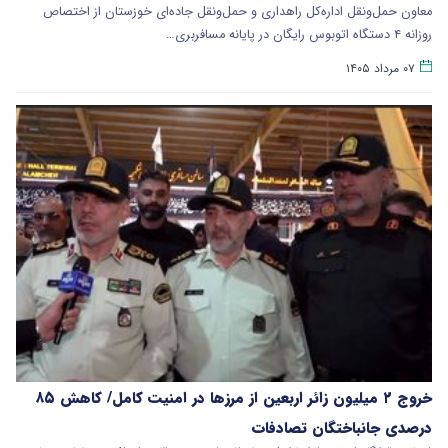
معاون حمل‌ونقل اداره‌کل راهداری و حمل‌ونقل جاده‌ای خوزستان از اختصاص
روزانه ۴ دستگاه اتوبوس رایگان در پایانه مسافربری…
۰۷ مرداد ۱۴۰۵
خروج ۲ میلیون زائر اربعین از مرزها در امنیت کامل/ کاهش ۸۵
درصدی جانباختگان تصادفات