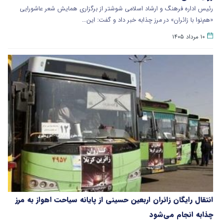
رئیس اداره فرهنگ و ارشاد اسلامی شوشتر از برگزاری همایش شعر عاشورایی
«هم‌نوا با زائران» در مرز چذابه خبر داد و گفت: این…
۱۰ مرداد ۱۴۰۵
انتقال رایگان زائران اربعین حسینی از پایانه سیاحت اهواز به مرز
چذابه انجام می‌شود