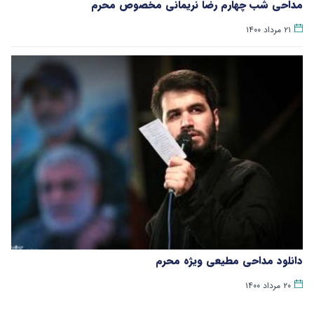
مداحی شب چهارم رضا نریمانی مخصوص محرم
۲۱ مرداد ۱۴۰۰
دانلود مداحی مطیعی ویژه محرم
۲۰ مرداد ۱۴۰۰