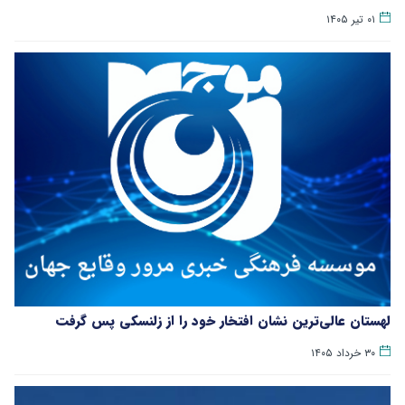
۰۱ تیر ۱۴۰۵
لهستان عالی‌ترین نشان افتخار خود را از زلنسکی پس گرفت
۳۰ خرداد ۱۴۰۵