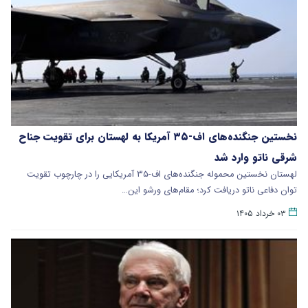
نخستین جنگنده‌های اف-۳۵ آمریکا به لهستان برای تقویت جناح
شرقی ناتو وارد شد
لهستان نخستین محموله جنگنده‌های اف-۳۵ آمریکایی را در چارچوب تقویت
توان دفاعی ناتو دریافت کرد؛ مقام‌های ورشو این…
۰۳ خرداد ۱۴۰۵