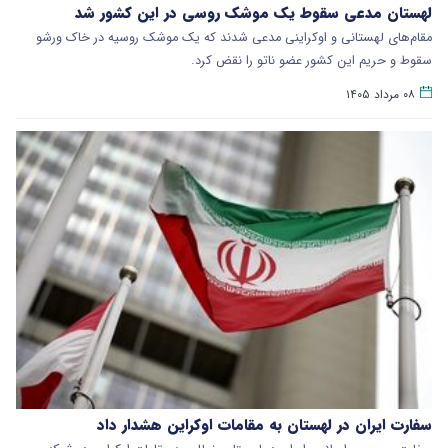
لهستان مدعی سقوط یک موشک روسی در این کشور شد
مقام‌های لهستانی و اوکراینی مدعی شدند که یک موشک روسیه در خاک ورشو
سقوط و حریم این کشور عضو ناتو را نقض کرد.
۰۸ مرداد ۱۴۰۵
سفارت ایران در لهستان به مقامات اوکراین هشدار داد