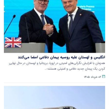
انگلیس و لهستان علیه روسیه پیمان دفاعی امضا می‌کنند
همزمان با افزایش نگرانی‌های امنیتی در اروپا، بریتانیا و لهستان در حال نهایی
کردن یک پیمان جدید دفاعی و امنیتی هستند؛…
۰۶ خرداد ۱۴۰۵