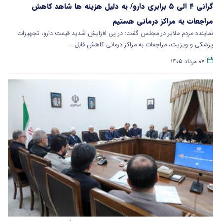
گرانی ۴ الی ۵ برابری دارو/ به دلیل هزینه ها شاهد کاهش
مراجعات به مراکز درمانی هستیم
نماینده مردم ملایر در مجلس گفت: در پی افزایش شدید قیمت دارو، تجهیزات
پزشکی و ویزیت، مراجعات به مراکز درمانی کاهش قابل…
۰۷ مرداد ۱۴۰۵