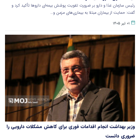
رئیس سازمان غذا و دارو بر ضرورت تقویت پوشش بیمه‌ای داروها تأکید کرد و
گفت: حمایت از بیماران مبتلا به بیماری‌های مزمن و…
۰۱ تیر ۱۴۰۵
وزیر بهداشت انجام اقدامات فوری برای کاهش مشکلات دارویی را
ضروری دانست