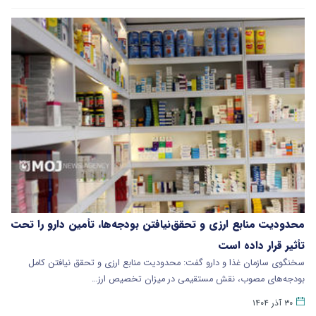
محدودیت منابع ارزی و تحقق‌نیافتن بودجه‌ها، تأمین دارو را تحت
تأثیر قرار داده است
سخنگوی سازمان غذا و دارو گفت: محدودیت منابع ارزی و تحقق نیافتن کامل
بودجه‌های مصوب، نقش مستقیمی در میزان تخصیص ارز…
۳۰ آذر ۱۴۰۴