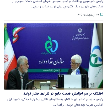
رئیس کمیسیون بهداشت و درمان مجلس شورای اسلامی گفت: بسیاری از
شرکت‌های دارویی دیگر انگیزه‌ای برای تولید ندارند و برای…
۲۲ اردیبهشت ۱۴۰۵
اختلاف بر سر افزایش قیمت دارو در شرایط فشار تولید
رئیس سازمان غذا و دارو با اشاره به فشارهای ناشی از شرایط جنگی، کمبود ارز و
افزایش هزینه نهاده‌های تولید، از اعمال…