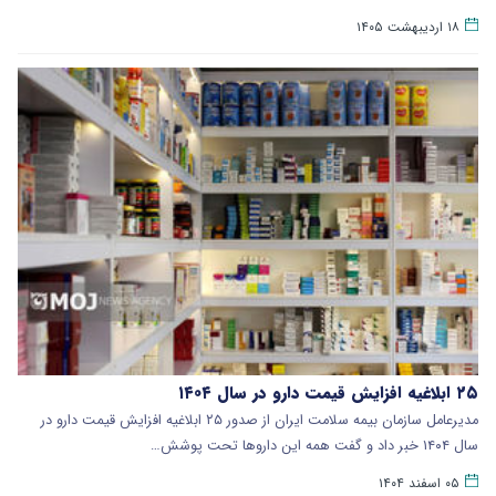
۱۸ اردیبهشت ۱۴۰۵
۲۵ ابلاغیه افزایش قیمت دارو در سال ۱۴۰۴
مدیرعامل سازمان بیمه سلامت ایران از صدور ۲۵ ابلاغیه افزایش قیمت دارو در
سال ۱۴۰۴ خبر داد و گفت همه این داروها تحت پوشش…
۰۵ اسفند ۱۴۰۴