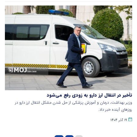
تأخیر در انتقال ارز دارو به‌ زودی رفع می‌شود
وزیر بهداشت، درمان و آموزش پزشکی از حل شدن مشکل انتقال ارز دارو در
روزهای آینده خبر داد.
۱۹ آذر ۱۴۰۴