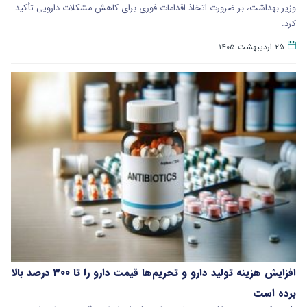
وزیر بهداشت، بر ضرورت اتخاذ اقدامات فوری برای کاهش مشکلات دارویی تأکید
کرد.
۲۵ اردیبهشت ۱۴۰۵
افزایش هزینه تولید دارو و تحریم‌ها قیمت دارو را تا ۳۰۰ درصد بالا
برده است