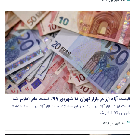
قیمت آزاد ارز در بازار تهران ۱۸ شهریور ۹۹/ قیمت دلار اعلام شد
قیمت ارز در بازار آزاد تهران در جریان معاملات امروز بازار آزاد تهران سه شنبه 18
شهریور 99 اعلام شد
۱۸ شهریور ۱۳۹۹