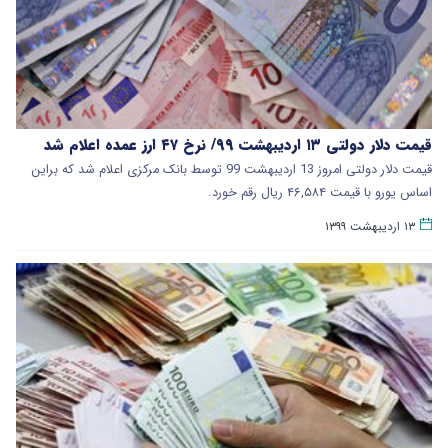
قیمت دلار دولتی ۱۳ اردیبهشت ۹۹/ نرخ ۴۷ ارز عمده اعلام شد
قیمت دلار دولتی امروز 13 اردیبهشت 99 توسط بانک مرکزی اعلام شد که براین
اساس یورو با قیمت ۴۶,۵۸۴ ریال رقم خورد.
۱۳ اردیبهشت ۱۳۹۹