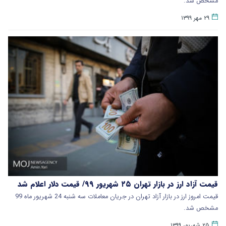
مشخص شد.
۲۹ مهر ۱۳۹۹
قیمت آزاد ارز در بازار تهران ۲۵ شهریور ۹۹/ قیمت دلار اعلام شد
قیمت امروز ارز در بازار آزاد تهران در جریان معاملات سه شنبه 24 شهریور ماه 99
مشخص شد.
۲۵ شهریور ۱۳۹۹