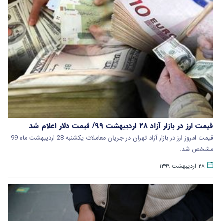
قیمت ارز در بازار آزاد ۲۸ اردیبهشت ۹۹/ قیمت دلار اعلام شد
قیمت امروز ارز در بازار آزاد تهران در جریان معاملات یکشنبه 28 اردیبهشت ماه 99
مشخص شد.
۲۸ اردیبهشت ۱۳۹۹