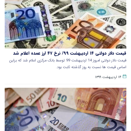
قیمت دلار دولتی ۱۴ اردیبهشت ۹۹/ نرخ ۴۷ ارز عمده اعلام شد
قیمت دلار دولتی امروز 14 اردیبهشت 99 توسط بانک مرکزی اعلام شد که براین
اساس قیمت ها نسبت به روز گذشته ثابت بود.
۱۴ اردیبهشت ۱۳۹۹