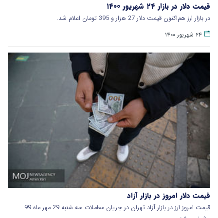
قیمت دلار در بازار ۲۴ شهریور ۱۴۰۰
در بازار ارز هم‌اکنون قیمت دلار 27 هزار و 395 تومان اعلام شد.
۲۴ شهریور ۱۴۰۰
قیمت دلار امروز در بازار آزاد
قیمت امروز ارز در بازار آزاد تهران در جریان معاملات سه شنبه 29 مهر ماه 99