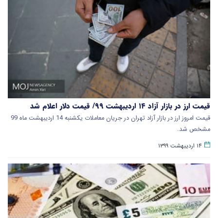
قیمت ارز در بازار آزاد ۱۴ اردیبهشت ۹۹/ قیمت دلار اعلام شد
قیمت امروز ارز در بازار آزاد تهران در جریان معاملات یکشنبه 14 اردیبهشت ماه 99
مشخص شد.
۱۴ اردیبهشت ۱۳۹۹