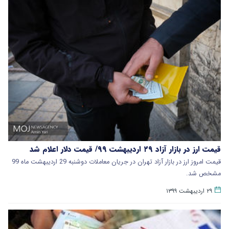
قیمت ارز در بازار آزاد ۲۹ اردیبهشت ۹۹/ قیمت دلار اعلام شد
قیمت امروز ارز در بازار آزاد تهران در جریان معاملات دوشنبه 29 اردیبهشت ماه 99
مشخص شد.
۲۹ اردیبهشت ۱۳۹۹