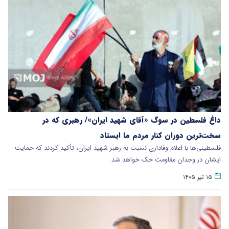
داغ فلسطین در سوگ «آقای شهید ایران»/ رهبری که در
سخت‌ترین دوران کنار مردم ما ایستاد
فلسطینی‌ها با اعلام وفاداری نسبت به رهبر شهید ایران، تأکید کردند که حمایت
ایشان در وجدان مقاومت حک خواهد شد.
۱۵ تیر ۱۴۰۵