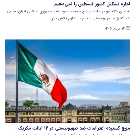
اجازه تشکیل کشور فلسطین را نمی‌دهیم
بنیامین نتانیاهو در ادامه مواضع خصمانه خود علیه جمهوری اسلامی ایران، مدعی
شد که رژیم صهیونیستی مصمم به تداوم تلاش برای…
۱۴ مرداد ۱۴۰۵
موج گسترده اعتراضات ضد صهیونیستی در ۱۴ ایالت مکزیک