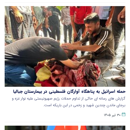
حمله اسرائیل به پناهگاه آوارگان فلسطینی در بیمارستان جبالیا
​گزارش های رسانه ای حاکی از تداوم حملات رژیم صهیونیستی علیه نوار غزه و
برجای ماندن چندین شهید و زخمی در این باریکه است.
۳۰ تیر ۱۴۰۵