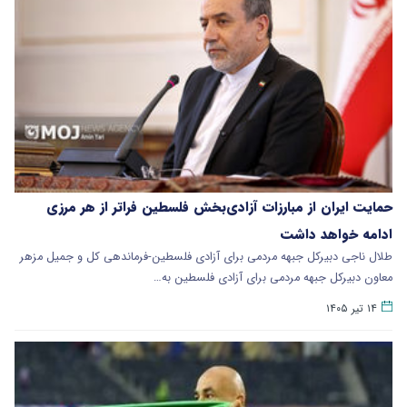
حمایت ایران از مبارزات آزادی‌بخش فلسطین فراتر از هر مرزی
ادامه خواهد داشت
طلال ناجی دبیرکل جبهه مردمی برای آزادی فلسطین-فرماندهی کل و جمیل مزهر
معاون دبیرکل جبهه مردمی برای آزادی فلسطین به…
۱۴ تیر ۱۴۰۵