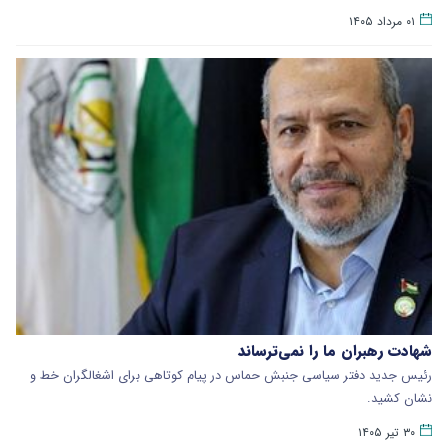
۰۱ مرداد ۱۴۰۵
شهادت رهبران ما را نمی‌ترساند
رئیس جدید دفتر سیاسی جنبش حماس در پیام کوتاهی برای اشغالگران خط و
نشان کشید.
۳۰ تیر ۱۴۰۵