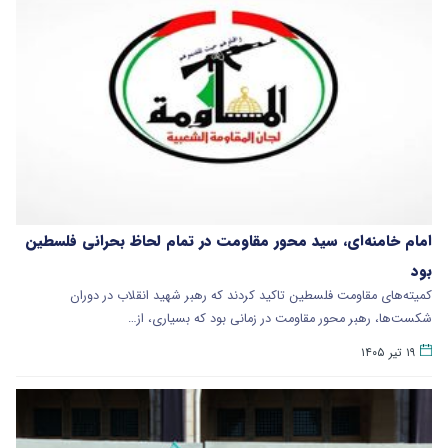
امام خامنه‌ای، سید محور مقاومت در تمام لحاظ بحرانی فلسطین
بود
کمیته‌های مقاومت فلسطین تاکید کردند که رهبر شهید انقلاب در دوران
شکست‌ها، رهبر محور مقاومت در زمانی بود که بسیاری، از…
۱۹ تیر ۱۴۰۵