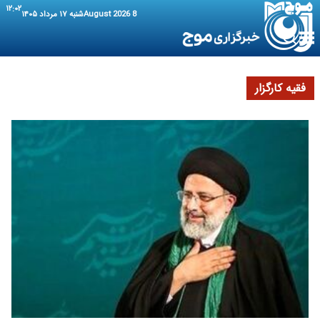
۱۲:۰۲
8 August 2026
شنبه ۱۷ مرداد ۱۴۰۵
فقیه کارگزار