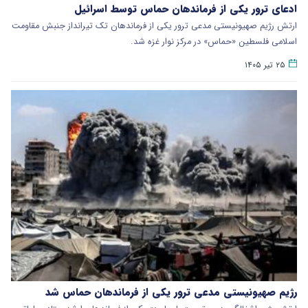
ادعای ترور یکی از فرماندهان حماس توسط اسرائیل
ارتش رژیم صهیونیستی مدعی ترور یکی از فرماندهان تک تیرانداز جنبش مقاومت
اسلامی فلسطین «حماس» در مرکز نوار غزه شد.
۲۵ تیر ۱۴۰۵
رژیم صهیونیستی مدعی ترور یکی از فرماندهان حماس شد