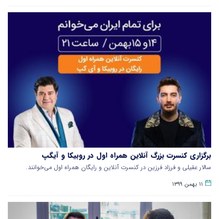
برگزاری کنسرت بزرگ آنلاین همراه اول در روبیکا و آیگپ
سالار عقیلی و فرزاد فرزین در کنسرت آنلاین و رایگان همراه اول می‌خوانند.
۱۱ بهمن ۱۳۹۹