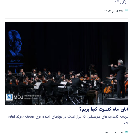
برگزار شد.
۲۵ آبان ۱۴۰۲
آبان ماه کنسرت کجا بریم؟
برنامه کنسرت‌های موسیقی که قرار است در روزهای آینده روی صحنه بروند اعلام
شد.