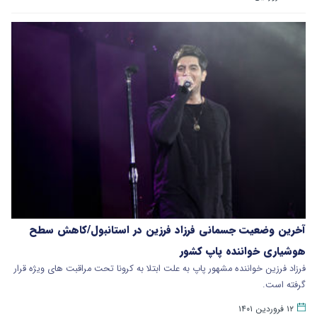
آخرین وضعیت جسمانی فرزاد فرزین در استانبول/کاهش سطح
هوشیاری خواننده پاپ کشور
فرزاد فرزین خواننده مشهور پاپ به علت ابتلا به کرونا تحت مراقبت های ویژه قرار
گرفته است.
۱۲ فروردین ۱۴۰۱