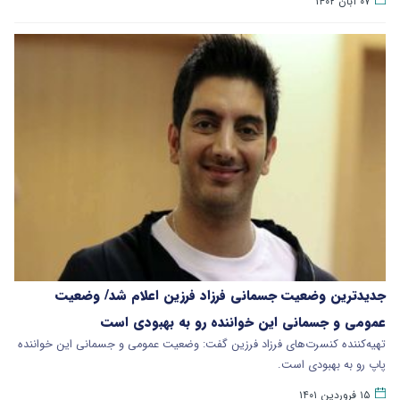
۰۷ آبان ۱۴۰۲
جدیدترین وضعیت جسمانی فرزاد فرزین اعلام شد/ وضعیت
عمومی و جسمانی این خواننده رو به بهبودی است
تهیه‌کننده کنسرت‌های فرزاد فرزین گفت: وضعیت عمومی و جسمانی این خواننده
پاپ رو به بهبودی است.
۱۵ فروردین ۱۴۰۱