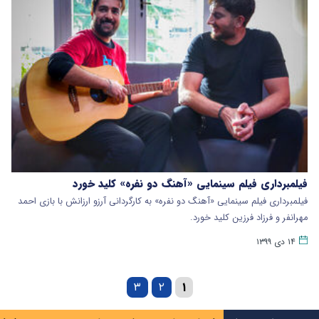
فیلمبرداری فیلم سینمایی «آهنگ دو نفره» کلید خورد
فیلمبرداری فیلم سینمایی «آهنگ دو نفره» به کارگردانی آرزو ارزانش با بازی احمد
مهرانفر و فرزاد فرزین کلید خورد.
۱۴ دی ۱۳۹۹
۳
۲
۱