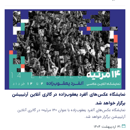
نمایشگاه عکس‌های آلفرد یعقوب‌زاده در گالری آنلاین آرتیبیشن
برگزار خواهد شد.
نمایشگاه عکس‌های آلفرد یعقوب‌زاده با عنوان «۱۴ مرثیه» در گالری آنلاین
آرتیبیشن برگزار خواهد شد.
۳۱ اردیبهشت ۱۴۰۴