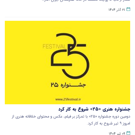
۲۱ آذر ۱۴۰۴
جشنواره‌ هنری «۲۵» شروع به کار کرد
دومین دوره‌ جشنواره‌ «۲۵» با تمرکز بر فیلم، عکس و محتوای خلاقانه‌ هنری از
امروز ۹ تیر شروع به کار کرد.
۰۹ تیر ۱۴۰۴