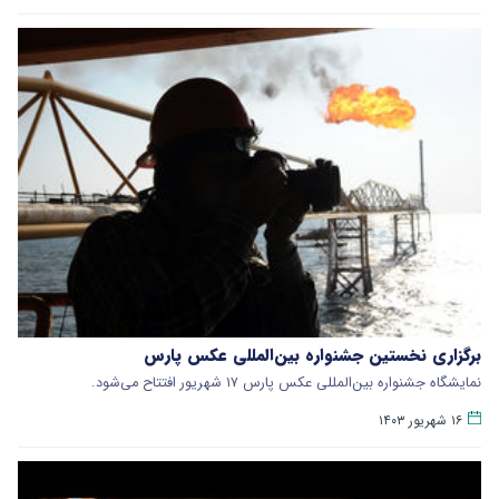
برگزاری نخستین جشنواره بین‌المللی عکس پارس
نمایشگاه جشنواره بین‌المللی عکس پارس ۱۷ شهریور افتتاح می‌شود.
۱۶ شهریور ۱۴۰۳