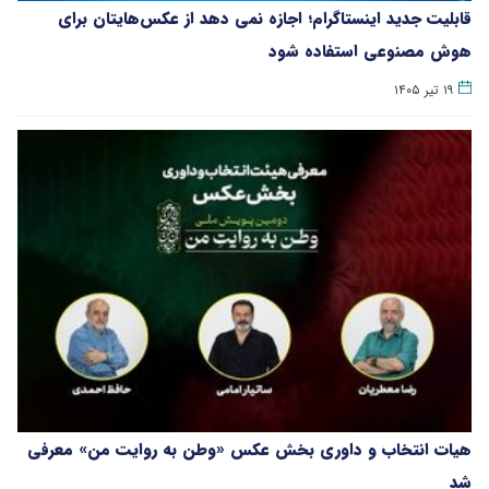
قابلیت جدید اینستاگرام؛ اجازه نمی دهد از عکس‌هایتان برای
هوش مصنوعی استفاده شود
۱۹ تیر ۱۴۰۵
هیات انتخاب و داوری بخش عکس «وطن به روایت من» معرفی
شد