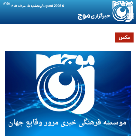
۱۷:۵۲
6 August 2026
پنجشنبه ۱۵ مرداد ۱۴۰۵
عکس