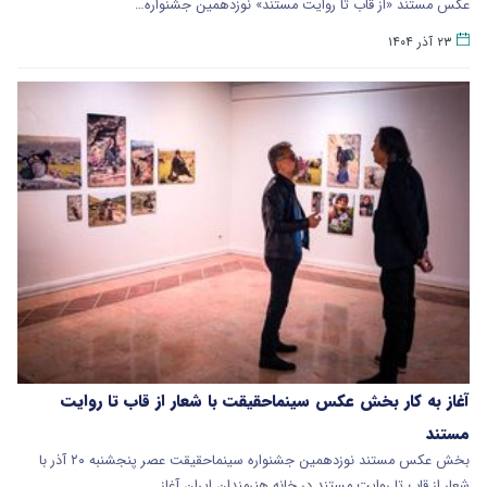
عکس مستند «از قاب تا روایت مستند» نوزدهمین جشنواره…
۲۳ آذر ۱۴۰۴
آغاز به کار بخش عکس سینماحقیقت با شعار از قاب تا روایت
مستند
بخش عکس مستند نوزدهمین جشنواره سینماحقیقت عصر پنجشنبه ۲۰ آذر با
شعار از قاب تا روایت مستند در خانه هنرمندان ایران آغاز…