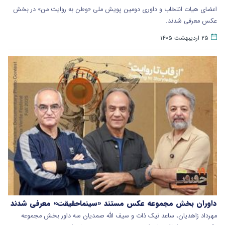
​اعضای هیات انتخاب و داوری دومین پویش ملی «وطن به روایت من» در بخش
عکس معرفی شدند.
۲۵ اردیبهشت ۱۴۰۵
داوران بخش مجموعه عکس مستند «سینماحقیقت» معرفی شدند
مهرداد زاهدیان، ساعد نیک ذات و سیف الله صمدیان سه داور بخش مجموعه