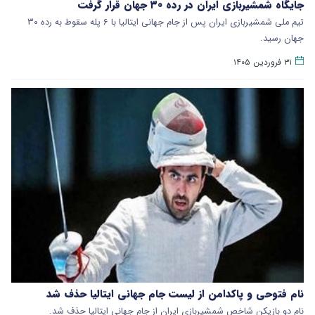
جایگاه شمشیربازی ایران در رده ۳۰ جهان قرار گرفت
تیم ملی شمشیربازی ایران پس از جام جهانی ایتالیا با ۶ پله سقوط به رده ۳۰
جهان رسید.
۳۱ فروردین ۱۴۰۵
نام فتوحی و پاکدامن از لیست جام جهانی ایتالیا حذف شد
نام دو بازیکن شاخص شمشیربازی ایران از جام جهانی ایتالیا حذف شد.