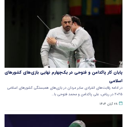
پایان کار پاکدامن و فتوحی در یک‌چهارم نهایی بازی‌های کشورهای
اسلامی
در ادامه رقابت‌های انفرادی سابر مردان در بازی‌های همبستگی کشورهای اسلامی
۲۰۲۵ در ریاض، علی پاکدامن و محمد فتوحی با…
۲۸ آبان ۱۴۰۴