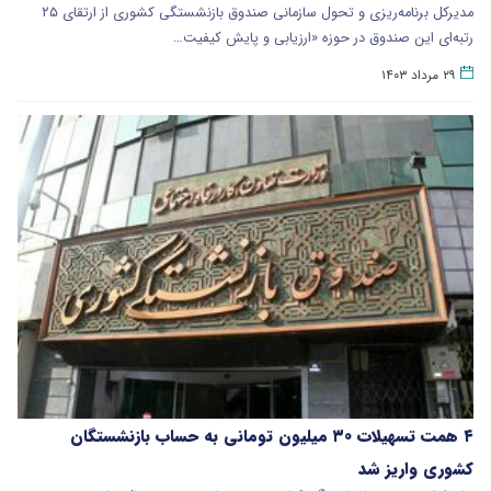
مدیرکل برنامه‌ریزی و تحول سازمانی صندوق بازنشستگی کشوری از ارتقای ۲۵
رتبه‌ای این صندوق در حوزه «ارزیابی و پایش کیفیت…
۲۹ مرداد ۱۴۰۳
۴ همت تسهیلات ۳۰ میلیون تومانی به حساب بازنشستگان
کشوری واریز شد