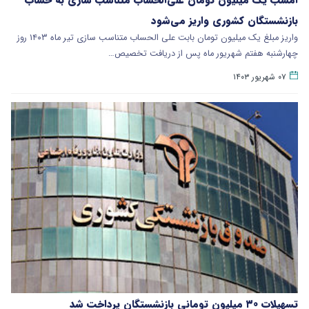
بازنشستگان کشوری واریز می‌شود
واریز مبلغ یک میلیون تومان بابت علی الحساب متناسب سازی تیر ماه ۱۴۰۳ روز
چهارشنبه هفتم شهریور ماه پس از دریافت تخصیص…
۰۷ شهریور ۱۴۰۳
تسهیلات ۳۰ میلیون تومانی بازنشستگان پرداخت شد