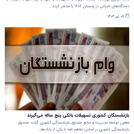
دستگاه‌های اجرائی در زمستان ۱۴۰۲ را منتشر کرده…
۰۷ تیر ۱۴۰۳
بازنشستگان کشوری تسهیلات بانکی پنج ساله می‌گیرند
معاون توسعه مدیریت و منابع صندوق بازنشستگی کشوری گفت: صندوق
بازنشستگی کشوری بر اساس تفاهم نامه با یکی از بانک‌ها،…