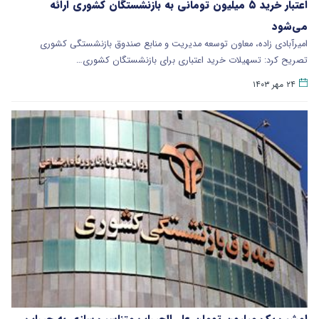
اعتبار خرید ۵ میلیون تومانی به بازنشستگان کشوری ارائه
می‌شود
امیرآبادی زاده، معاون توسعه مدیریت و منابع صندوق بازنشستگی کشوری
تصریح کرد: تسهیلات خرید اعتباری برای بازنشستگان کشوری…
۲۴ مهر ۱۴۰۳
امشب یک میلیون تومان علی‌الحساب متناسب سازی به حساب