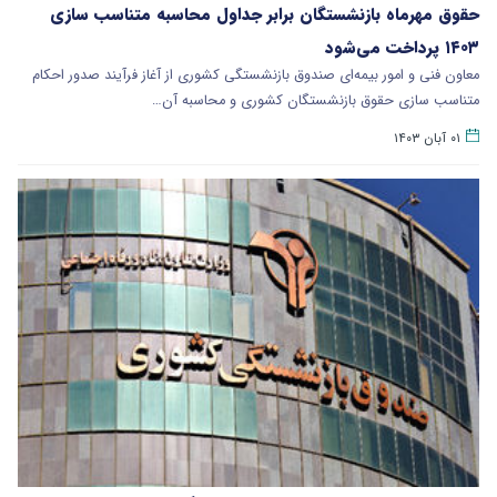
حقوق مهرماه بازنشستگان برابر جداول محاسبه متناسب سازی
۱۴۰۳ پرداخت می‌شود
معاون فنی و امور بیمه‌ای صندوق بازنشستگی کشوری از آغاز فرآیند صدور احکام
متناسب سازی حقوق بازنشستگان کشوری و محاسبه آن…
۰۱ آبان ۱۴۰۳