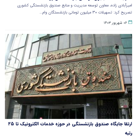
امیرآبادی زاده، معاون توسعه مدیریت و منابع صندوق بازنشستگی کشوری
تصریح کرد: تسهیلات ۳۰ میلیون تومانی بازنشستگان وام…
۰۶ شهریور ۱۴۰۳
ارتقا جایگاه صندوق بازنشستگی در حوزه خدمات الکترونیک تا ۲۵
رتبه