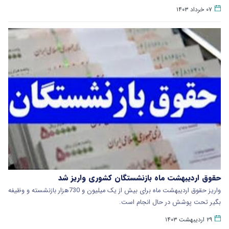
۰۷ خرداد ۱۴۰۳
حقوق اردیبهشت ماه بازنشستگان کشوری واریز شد
واریز حقوق اردیبهشت ماه برای بیش از یک میلیون و 730هزار بازنشسته و وظیفه
بگیر تحت پوشش در حال انجام است.
۲۹ اردیبهشت ۱۴۰۳