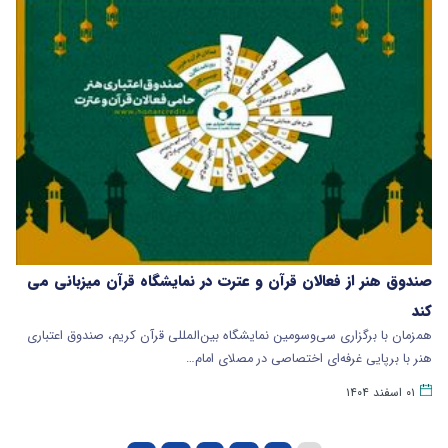
صندوق هنر از فعالان قرآن و عترت در نمایشگاه قرآن میزبانی می
کند
همزمان با برگزاری سی‌وسومین نمایشگاه بین‌المللی قرآن کریم، صندوق اعتباری
هنر با برپایی غرفه‌ای اختصاصی در مصلای امام…
۰۱ اسفند ۱۴۰۴