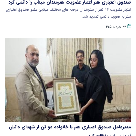
صندوق اعتباری هنر اعتبار عضویت هنرمندان میناب را دائمی کرد
اعتبار عضویت ۹۴ نفر از هنرمندان عرصه های مختلف مینابی عضو صندوق اعتباری
هنر به صورت دائمی تمدید شد.
۲۲ خرداد ۱۴۰۵
مدیرعامل صندوق اعتباری هنر با خانواده دو تن از شهدای دانش
آموز میناب ملاقات کرد