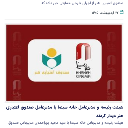
صندوق اعتباری هنر از اجرای طرحی حمایتی خبر داده که…
۲۲ اردیبهشت ۱۴۰۵
هیئت رئیسه و مدیرعامل خانه سینما با مدیرعامل صندوق اعتباری
هنر دیدار کردند
هیئت رئیسه و مدیرعامل خانه سینما با سید مجید پوراحمدی مدیرعامل صندوق