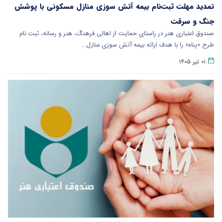
تمدید مهلت ثبت‌نام بیمه آتش سوزی منازل مسکونی با پوشش
جنگ و سرقت
صندوق اعتباری هنر در راستای حمایت از اهالی فرهنگ، هنر و رسانه، ثبت نام
طرح «پناه» را با هدف ارائه بیمه آتش سوزی منازل…
۰۱ تیر ۱۴۰۵