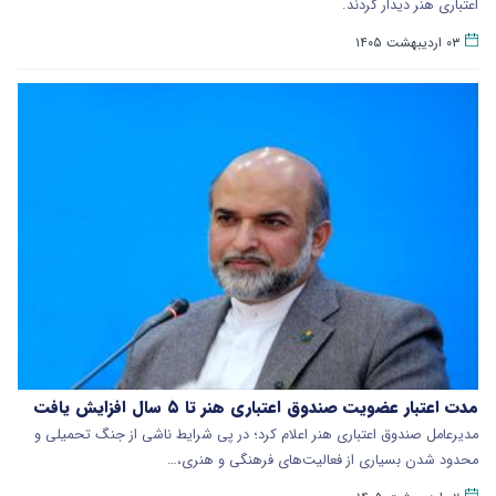
اعتباری هنر دیدار کردند.
۰۳ اردیبهشت ۱۴۰۵
مدت اعتبار عضویت صندوق اعتباری هنر تا ۵ سال افزایش یافت
مدیرعامل صندوق اعتباری هنر اعلام کرد؛ در پی شرایط ناشی از جنگ تحمیلی و
محدود شدن بسیاری از فعالیت‌های فرهنگی و هنری،…