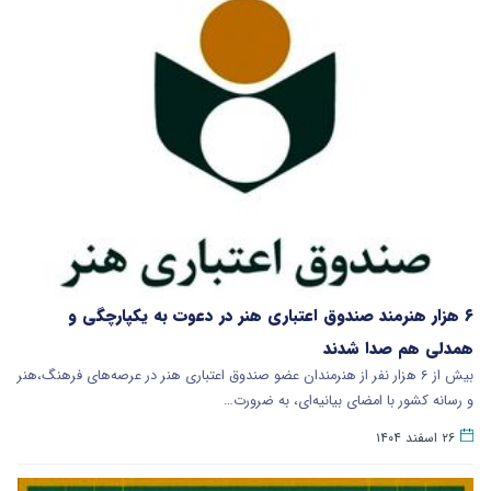
۶ هزار هنرمند صندوق اعتباری هنر در دعوت به یکپارچگی و
همدلی هم صدا شدند
بیش از ۶ هزار نفر از هنرمندان عضو صندوق اعتباری هنر در عرصه‌های فرهنگ،هنر
و رسانه کشور با امضای بیانیه‌ای، به ضرورت…
۲۶ اسفند ۱۴۰۴