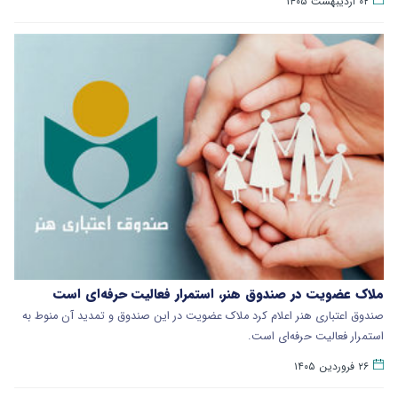
۰۲ اردیبهشت ۱۴۰۵
ملاک عضویت در صندوق هنر، استمرار فعالیت حرفه‌ای است
صندوق اعتباری هنر اعلام کرد ملاک عضویت در این صندوق و تمدید آن منوط به
استمرار فعالیت حرفه‌ای است.
۲۶ فروردین ۱۴۰۵