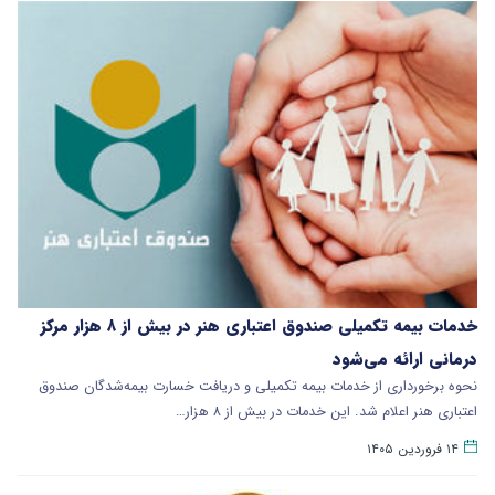
خدمات بیمه تکمیلی صندوق اعتباری هنر در بیش از ۸ هزار مرکز
درمانی ارائه می‌شود
نحوه برخورداری از خدمات بیمه تکمیلی و دریافت خسارت بیمه‌شدگان صندوق
اعتباری هنر اعلام شد. این خدمات در بیش از ۸ هزار…
۱۴ فروردین ۱۴۰۵