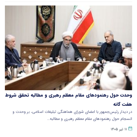
وحدت حول رهنمودهای مقام معظم رهبری و مطالبه تحقق شروط
هفت گانه
در دیدار رئیس‌جمهور با اعضای شورای هماهنگی تبلیغات اسلامی، بر وحدت و
انسجام حول رهنمودهای مقام معظم رهبری و مطالبه…
۱۱ تیر ۱۴۰۵