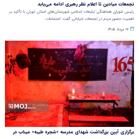
تجمعات میادین تا اعلام نظر رهبری ادامه می‌یابد
رئیس شورای هماهنگی تبلیغات اسلامی شهرستان‌های استان تهران با تأکید بر
اهمیت حضور مردم در تجمعات خیابانی گفت: اجتماعات…
۱۷ مرداد ۱۴۰۵
برگزاری آیین بزرگداشت شهدای مدرسه «شجره طیبه» میناب در