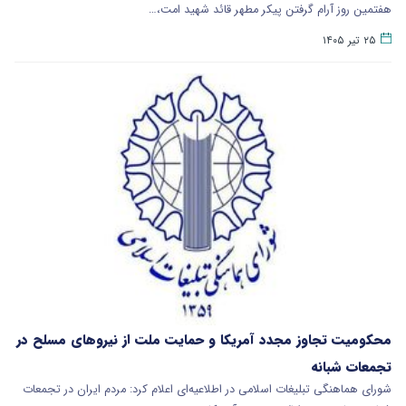
هفتمین روز آرام گرفتن پیکر مطهر قائد شهید امت،…
۲۵ تیر ۱۴۰۵
محکومیت تجاوز مجدد آمریکا و حمایت ملت از نیروهای مسلح در
تجمعات شبانه
شورای هماهنگی تبلیغات اسلامی در اطلاعیه‌ای اعلام کرد: مردم ایران در تجمعات