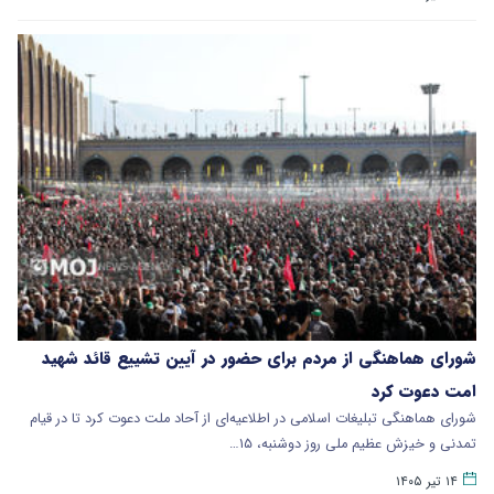
شورای هماهنگی از مردم برای حضور در آیین تشییع قائد شهید
امت دعوت کرد
شورای هماهنگی تبلیغات اسلامی در اطلاعیه‌ای از آحاد ملت دعوت کرد تا در قیام
تمدنی و خیزش عظیم ملی روز دوشنبه، ۱۵…
۱۴ تیر ۱۴۰۵