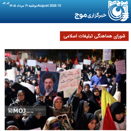
۰۴:۰۲
10 August 2026
دوشنبه ۱۹ مرداد ۱۴۰۵
شورای هماهنگی تبلیغات اسلامی