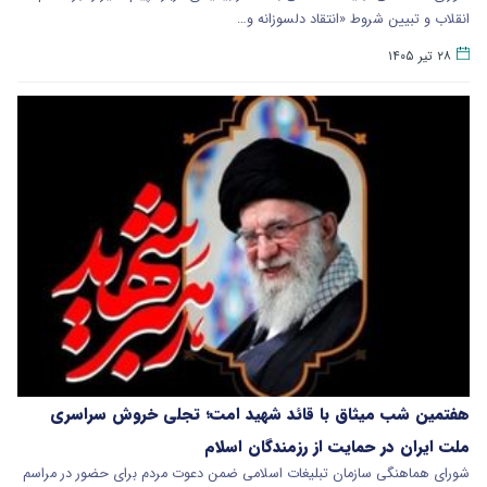
انقلاب و تبیین شروط «انتقاد دلسوزانه و…
۲۸ تیر ۱۴۰۵
هفتمین شب میثاق با قائد شهید امت؛ تجلی خروش سراسری
ملت ایران در حمایت از رزمندگان اسلام
شورای هماهنگی سازمان تبلیغات اسلامی ضمن دعوت مردم برای حضور در مراسم