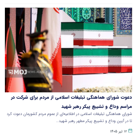
دعوت شورای هماهنگی تبلیغات اسلامی از مردم برای شرکت در
مراسم وداع و تشییع پیکر رهبر شهید
​شورای هماهنگی تبلیغات اسلامی در اطلاعیه‌ای از عموم مردم کشورمان دعوت کرد
تا در آیین وداع و تشییع پیکر مطهر رهبر شهید…
۱۲ تیر ۱۴۰۵