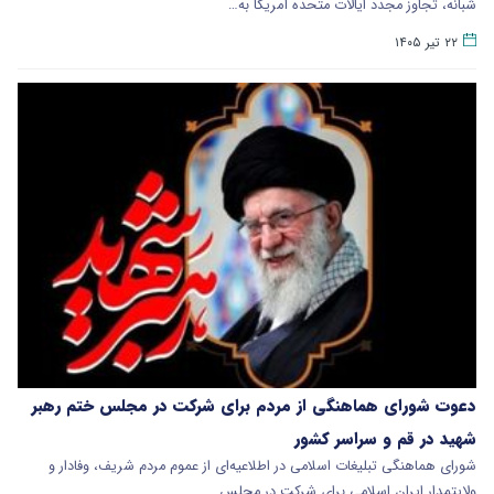
شبانه، تجاوز مجدد ایالات متحده آمریکا به…
۲۲ تیر ۱۴۰۵
دعوت شورای هماهنگی از مردم برای شرکت در مجلس ختم رهبر
شهید در قم و سراسر کشور
شورای هماهنگی تبلیغات اسلامی در اطلاعیه‌ای از عموم مردم شریف، وفادار و
ولایتمدار ایران اسلامی برای شرکت در مجلس…