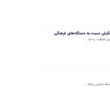
ر نگرش نسبت به دستگاه‌های فرهنگی
ین ظرفیت را دارد…
توسط دشمن پرتابه…