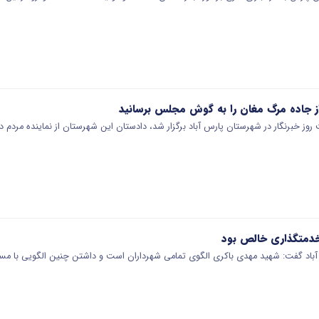
ز جاده مرگ مغان را به گوش مجلس برسانید
 روز خبرنگار در شهرستان پارس آباد برگزار شد، دادستان این شهرستان از نماینده مر
خدمتگذاری خالص بود
 آباد گفت: شهید مهدی باکری الگوی تمامی شهرداران است و داشتن چنین الگویی با م