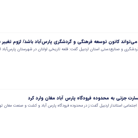
 می‌تواند کانون توسعه فرهنگی و گردشگری پارس‌آباد باشد/ لزوم تغیی
ردشگری و صنایع‌دستی استان اردبیل گفت: قلعه تاریخی اولتان در شهرستان پارس‌آباد ا
ارت جزئی به محدوده فرودگاه پارس آباد مغان وارد کرد
اجتماعی استاندار اردبیل گفت:ز در محدوده فرودگاه پارس آباد و کشت و صنعت مغان 