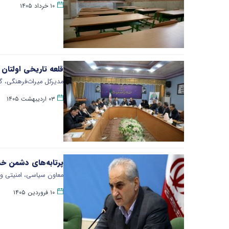
۱۰ خرداد ۱۴۰۵
قلعه تاریخی اولتان
مدیرکل میراث‌فرهنگی، گ
۰۳ اردیبهشت ۱۴۰۵
پرتابه‌های دشمن خس
معاون سیاسی، امنیتی و 
۱۰ فروردین ۱۴۰۵