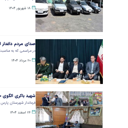
۱۸ شهریور ۱۴۰۴
صدای مردم داغدار ا
در مراسمی که به مناسبت
۲۰ مرداد ۱۴۰۴
شهید باکری الگوی 
فرماندار شهرستان پارس
۲۶ اسفند ۱۴۰۴