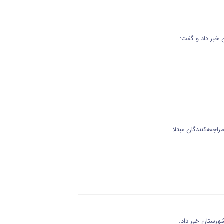
ن خبر داد و گفت:…
اجعه‌کنندگان مبتلا…