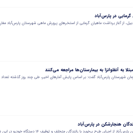
گرمابی در پارس‌آباد
بیل، از آغاز برداشت ماهیان گرمابی از استخرهای پرورش ماهی شهرستان پارس‌آباد مغا
ان شهرستان پارس‌آباد گفت: بر اساس پایش آمارهای اخیر، طی چند روز گذشته تعداد مر
از اجرای طرح برخورد با رانندگان متخلف و توقیف ۱۶ دستگاه خودرو در این شهرستان خبر داد.