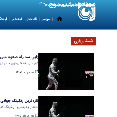
۰۲:۱۰
6 August 2026
پنجشنبه ۱۵ مرداد ۱۴۰۵
سیاسی
اقتصادی
اجتماعی
فرهنگ
شمشیربازی
ژاپن سد راه صعود ملی
تیم ملی شمشیربازی سابر ایران با شکست ۴۵ بر ۳۵ مقابل تیم ملی ژاپن در مرحله یک‌ش
۰۸ مرداد ۱۴۰۵
تازه‌ترین رنکینگ جهانی شمشیرباز
انتشار جدیدترین رنکینگ فد
۰۵ خرداد ۱۴۰۵