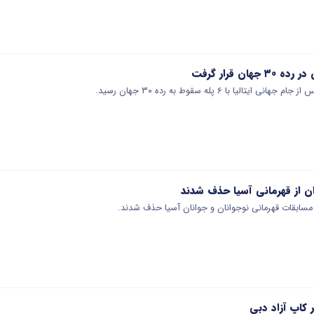
ان قرار گرفت
لیا با ۶ پله سقوط به رده ۳۰ جهان رسید.
ان از قهرمانی آسیا حذف شدند
 مسابقات قهرمانی نوجوانان و جوانان آسیا حذف شدند.
 کاپ آزاد دبی