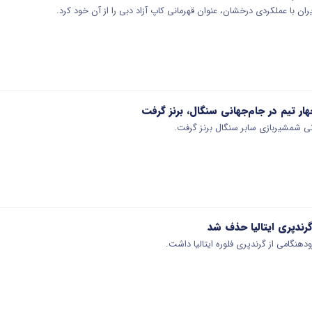
ان با عملکردی درخشان، عنوان قهرمانی کاپ آزاد دبی را از آن خود کرد.
ار تیم در جام‌جهانی سنگال، برنز گرفت
انی شمشیربازی سابر سنگال برنز گرفت.
گرندپری ایتالیا حذف شد
هنگامی از گرندپری فلوره ایتالیا داشت.