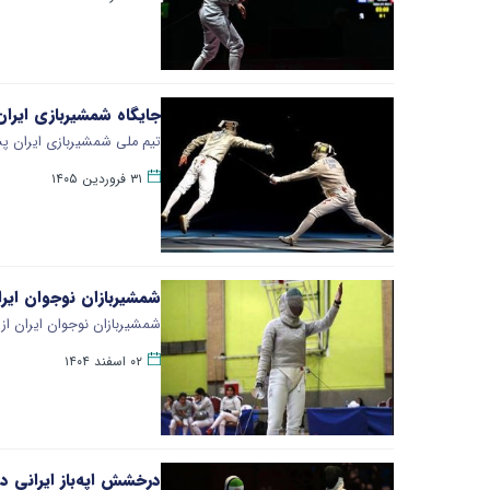
جایگاه شمشیربازی ایران در رده ۳۰ جه
تیم ملی شمشیربازی ایران پس از جام جهانی ایتا
۳۱ فروردین ۱۴۰۵
شمشیربازان نوجوان ایر
شمشیربازان نوجوان ایران از
۰۲ اسفند ۱۴۰۴
درخشش اپه‌باز ایرانی در