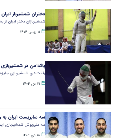
دختران شمشیرباز ایران
شمشیربازان دختر ایران از 
۱۱ بهمن ۱۴۰۴
پاکدامن در شمشیربازی 
رقابت‌های شمشیربازی جایزه 
۲۱ دی ۱۴۰۴
سه سابریست ایران به ر
سه ملی‌پوش شمشیربازی ایرا
۱۸ دی ۱۴۰۴