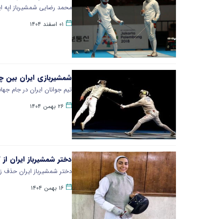
محمد رضایی شمشیرباز اپه ایر
۰۱ اسفند ۱۴۰۴
شمشیربازی ایران بین چه
تیم جوانان ایران در جام جه
۲۶ بهمن ۱۴۰۴
دختر شمشیرباز ایران از 
دختر شمشیرباز ایران حذف زود
۱۶ بهمن ۱۴۰۴