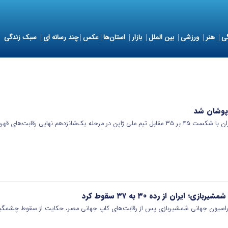
ی
هنر
ورزشی
بین الملل
بازار
استان‌ها
عکس
چند رسانه ای
سبک زندگی
‌پوشان شد
انزدهم نهایی رقابت‌های قهرمانی جهان در…
ی؛ ایران از رده ۳۰ به ۳۷ سقوط کرد
راسیون جهانی شمشیربازی پس از رقابت‌های کاپ جهانی مصر، حکایت از سقوط چشمگیر