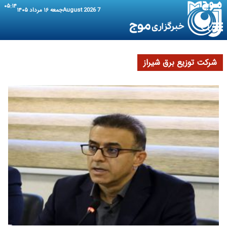
۰۵:۱۴
7 August 2026
جمعه ۱۶ مرداد ۱۴۰۵
شرکت توزیع برق شیراز