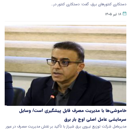
دستکاری کنتورهای برق، گفت: دستکاری کنتور در…
۱۸ تیر ۱۴۰۵
خاموشی‌ها با مدیریت مصرف قابل پیشگیری است/ وسایل
سرمایشی عامل اصلی اوج بار برق
مدیرعامل شرکت توزیع نیروی برق شیراز با تأکید بر نقش مدیریت مصرف در عبور