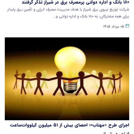
۱۸۰ بانک و اداره دولتی پرمصرف برق در شیراز تذکر گرفتند
شرکت توزیع نیروی برق شیراز با هدف مدیریت مصرف انرژی و تأمین برق پایدار
برای همه مشترکان، به ۱۸۰ بانک و اداره دولتی و…
۰۵ مرداد ۱۴۰۵
اجرای طرح «مهتاب»؛ احصای بیش از ۵۱ میلیون کیلووات‌ساعت
انرژی در شیراز