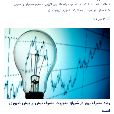
فرماندار شیراز با تأکید بر ضرورت رفع ناترازی انرژی، دستور جمع‌آوری فوری
شبکه‌های غیرمجاز را به شرکت توزیع نیروی برق‌…
۳۱ تیر ۱۴۰۵
رشد مصرف برق در شیراز؛ مدیریت مصرف بیش از پیش ضروری
است