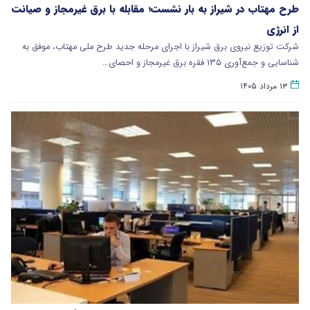
طرح مهتاب در شیراز به بار نشست؛ مقابله با برق غیرمجاز و صیانت
از انرژی
شرکت توزیع نیروی برق شیراز با اجرای مرحله جدید طرح ملی مهتاب، موفق به
شناسایی و جمع‌آوری ۱۳۵ فقره برق غیرمجاز و احصای…
۱۳ مرداد ۱۴۰۵