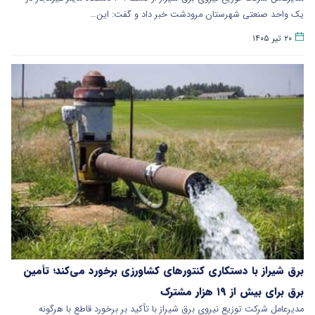
یک واحد صنعتی شهرستان مرودشت خبر داد و گفت: این…
۲۰ تیر ۱۴۰۵
برق شیراز با دستکاری کنتورهای کشاورزی برخورد می‌کند؛ تأمین
برق برای بیش از ۱۹ هزار مشترک
مدیرعامل شرکت توزیع نیروی برق شیراز با تأکید بر برخورد قاطع با هرگونه