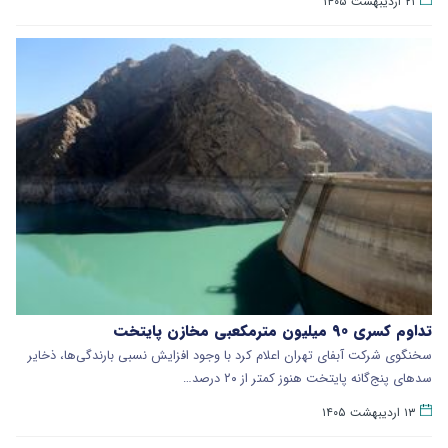
۲۱ اردیبهشت ۱۴۰۵
تداوم کسری ۹۰ میلیون مترمکعبی مخازن پایتخت
سخنگوی شرکت آبفای تهران اعلام کرد با وجود افزایش نسبی بارندگی‌ها، ذخایر
سدهای پنج‌گانه پایتخت هنوز کمتر از ۲۰ درصد…
۱۳ اردیبهشت ۱۴۰۵