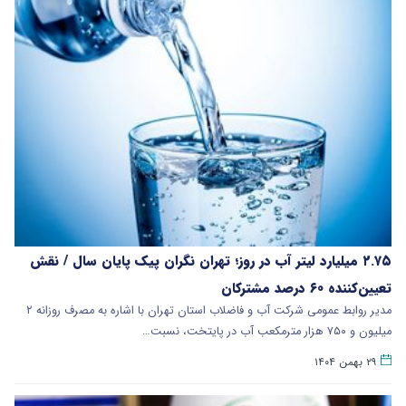
​۲.۷۵ میلیارد لیتر آب در روز؛ تهران نگران پیک پایان سال / نقش
تعیین‌کننده ۶۰ درصد مشترکان
مدیر روابط عمومی شرکت آب و فاضلاب استان تهران با اشاره به مصرف روزانه ۲
میلیون و ۷۵۰ هزار مترمکعب آب در پایتخت، نسبت…
۲۹ بهمن ۱۴۰۴