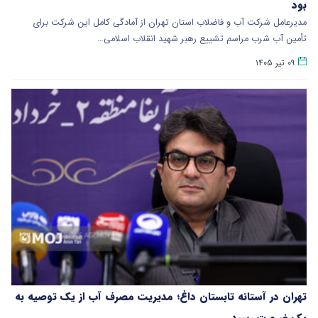
بود
مدیرعامل شرکت آب و فاضلاب استان تهران از آمادگی کامل این شرکت برای
تأمین آب شرب مراسم تشییع رهبر شهید انقلاب اسلامی…
۰۹ تیر ۱۴۰۵
تهران در آستانه تابستان داغ؛ مدیریت مصرف آب از یک توصیه به
یک ضرورت رسید