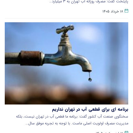
پایتخت گفت: مصرف روزانه آب تهران به ۳ میلیارد…
۱۸ خرداد ۱۴۰۵
برنامه ای برای قطعی آب در تهران نداریم
سخنگوی صنعت آب کشور گفت: برنامه ما قطعی آب در تهران نیست، بلکه
مدیریت مصرف اولویت اصلی ماست. با توجه به تجربه موفق سال…