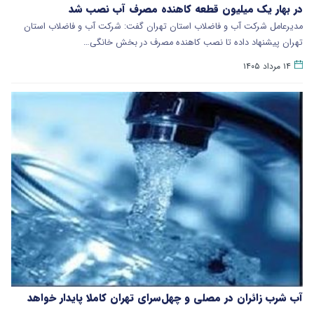
در بهار یک میلیون قطعه کاهنده مصرف آب نصب شد
مدیرعامل شرکت آب و فاضلاب استان تهران گفت: شرکت آب و فاضلاب استان
تهران پیشنهاد داده تا نصب کاهنده مصرف در بخش خانگی…
۱۴ مرداد ۱۴۰۵
آب شرب زائران در مصلی و چهل‌سرای تهران کاملا پایدار خواهد