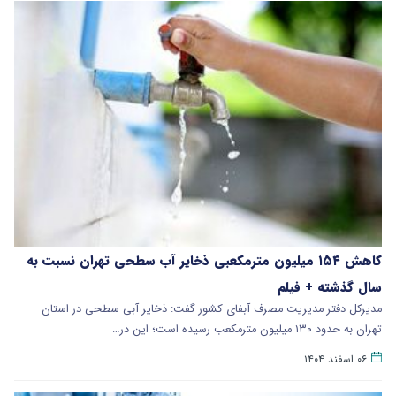
کاهش ۱۵۴ میلیون مترمکعبی ذخایر آب سطحی تهران نسبت به
سال گذشته + فیلم
مدیرکل دفتر مدیریت مصرف آبفای کشور گفت: ذخایر آبی سطحی در استان
تهران به حدود ۱۳۰ میلیون مترمکعب رسیده است؛ این در…
۰۶ اسفند ۱۴۰۴