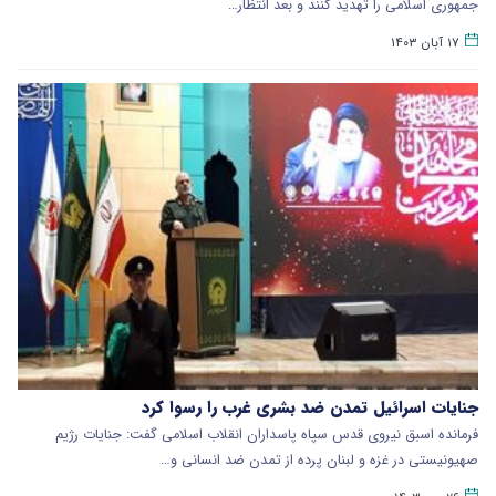
جمهوری اسلامی را تهدید کنند و بعد انتظار…
۱۷ آبان ۱۴۰۳
جنایات اسرائیل تمدن ضد بشری غرب را رسوا کرد
فرمانده اسبق نیروی قدس سپاه پاسداران انقلاب اسلامی گفت: جنایات رژیم
صهیونیستی در غزه و لبنان پرده از تمدن ضد انسانی و…