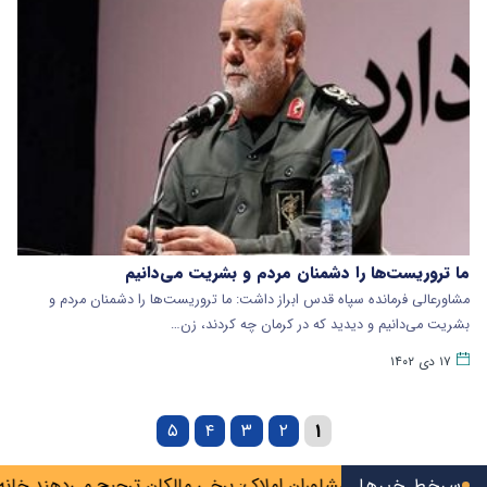
ما تروریست‌ها را دشمنان مردم و بشریت می‌دانیم
مشاورعالی فرمانده سپاه قدس ابراز داشت: ما تروریست‌ها را دشمنان مردم و
بشریت می‌دانیم و دیدید که در کرمان چه کردند، زن…
۱۷ دی ۱۴۰۲
۵
۴
۳
۲
۱
سرخط خبرها
اتحادیه مشاوران املاک: برخی مالکان ترجیح می‌دهند خانه را خال