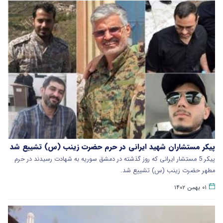
پیکر مستشاران شهید ایرانی در حرم حضرت زینب (س) تشییع شد
پیکر 5 مستشار ایرانی که روز گذشته در دمشق سوریه به شهادت رسیدند در حرم
مطهر حضرت زینب (س) تشییع شد.
۰۱ بهمن ۱۴۰۲