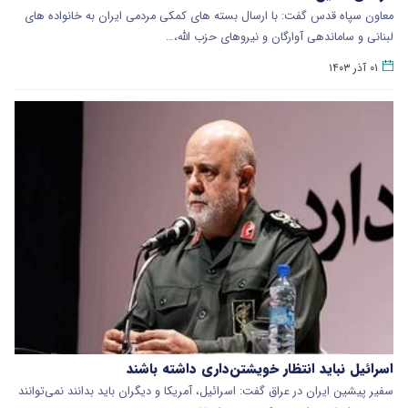
معاون سپاه قدس گفت: با ارسال بسته های کمکی مردمی ایران به خانواده های
لبنانی و ساماندهی آوارگان و نیروهای حزب الله،…
۰۱ آذر ۱۴۰۳
اسرائیل نباید انتظار خویشتن‌داری داشته باشند
سفیر پیشین ایران در عراق گفت: اسرائیل، آمریکا و دیگران باید بدانند نمی‌توانند