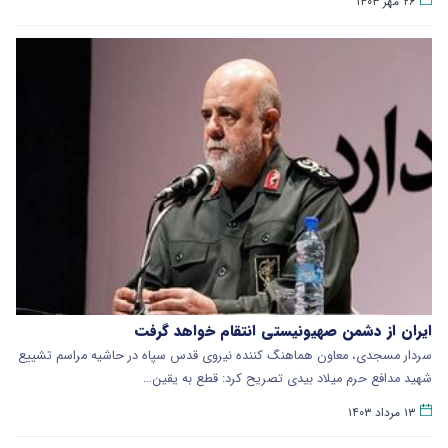
۲۶ مهر ۱۴۰۳
ایران از دشمن صهیونیستی انتقام خواهد گرفت
سردار مسجدی، معاون هماهنگ کننده نیروی قدس سپاه در حاشیه مراسم تشییع
شهید مدافع حرم میلاد بیدی تصریح کرد: قطع به یقین…
۱۳ مرداد ۱۴۰۳