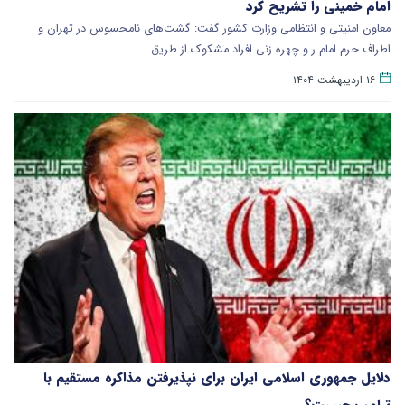
امام خمینی را تشریح کرد
معاون امنیتی و انتظامی وزارت کشور گفت: گشت‌های نامحسوس در تهران و
اطراف حرم امام ر و چهره زنی افراد مشکوک از طریق…
۱۶ اردیبهشت ۱۴۰۴
دلایل جمهوری اسلامی ایران برای نپذیرفتن مذاکره مستقیم با
ترامپ چیست؟