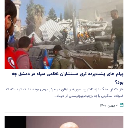
پیام های پشت‌پرده ترور مستشاران نظامی سپاه در دمشق چه
بود؟
«از ابتدای جنگ غزه تاکنون، سوریه و لبنان دو مرکز مهمی بوده اند که توانسته اند
ضربات سنگینی را به رژیم‌صهیونیستی از حیث…
۰۱ بهمن ۱۴۰۲