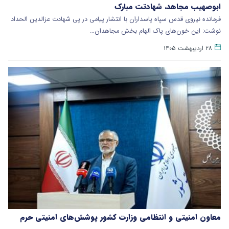
ابوصهیب مجاهد، شهادتت مبارک
فرمانده نیروی قدس سپاه پاسداران با انتشار پیامی در پی شهادت عزالدین الحداد
نوشت: این خون‌های پاک الهام بخش مجاهدان…
۲۸ اردیبهشت ۱۴۰۵
معاون امنیتی و انتظامی وزارت کشور پوشش‌های امنیتی حرم