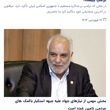
در حالی که ترامپ بر مذاکره مستقیم با جمهوری اسلامی ایران تأکید دارد، عراقچی
در آخرین سخنرانی خود دتأکید کرد ما حاضریم…
۱۷ فروردین ۱۴۰۴
بخش مهمی از نیازهای جهاد علیه جبهه استکبار باکمک های
مردمی تامین شده است