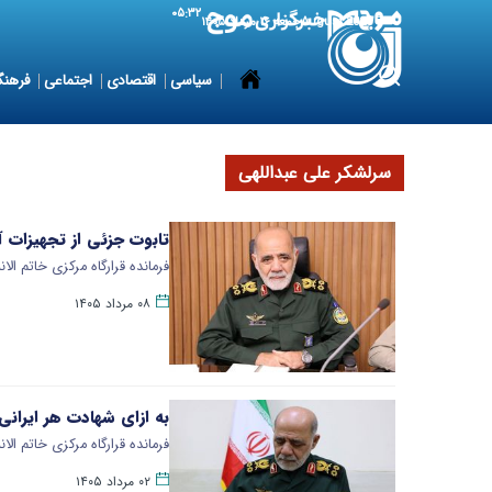
۰۵:۳۲
7 August 2026
جمعه ۱۶ مرداد ۱۴۰۵
سیاسی
اقتصادی
اجتماعی
فرهنگ
سرلشکر علی عبداللهی
تابوت جزئی از تجهیزات 
فرمانده قرارگاه مرکزی خاتم ال
۰۸ مرداد ۱۴۰۵
به ازای شهادت هر ایران
فرمانده قرارگاه مرکزی خاتم ال
۰۲ مرداد ۱۴۰۵