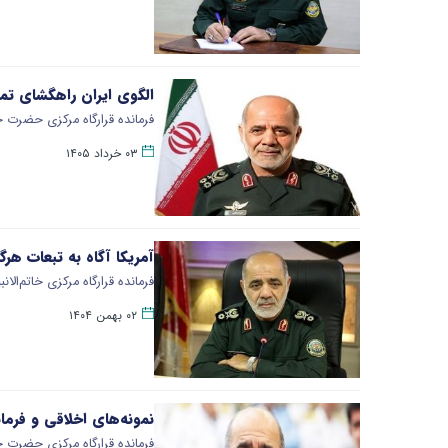
الگوی ایران راهگشای تم
فرمانده قرارگاه مرکزی حضرت خا
۰۳ خرداد ۱۴۰۵
آمریکا آگاه به تبعات ه
فرمانده قرارگاه مرکزی خاتم‌ا
۰۲ بهمن ۱۴۰۴
نمونه‌های اخلاقی و فرما
فرمانده قرارگاه مرکزی حضرت خا