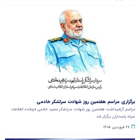
برگزاری مراسم هفتمین روز شهادت سرلشکر خادمی
مراسم گرامیداشت هفتمین روز شهادت سرلشکر مجید خادمی فرمانده اطلاعات
سپاه پاسداران برگزار شد.
۲۷ فروردین ۱۴۰۵