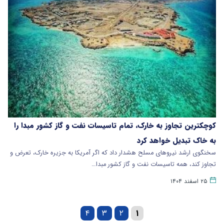
کوچکترین تجاوز به خارک، تمام تاسیسات نفت و گاز کشور مبدا را
به خاک تبدیل خواهد کرد
سخنگوی ارشد نیروهای مسلح هشدار داد که اگر آمریکا به جزیره خارک، تعرض و
تجاوز کند، همه تاسیسات نفت و گاز کشور مبدا…
۲۵ اسفند ۱۴۰۴
۴
۳
۲
۱