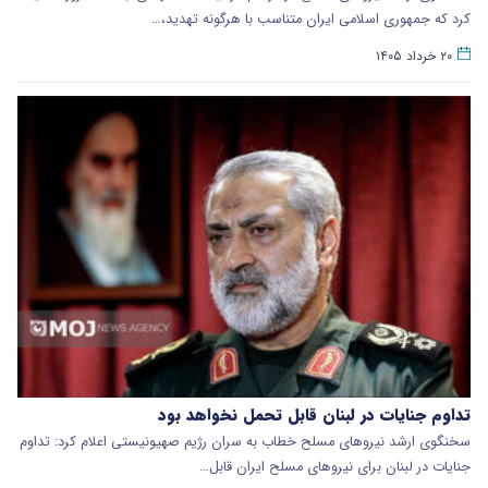
کرد که جمهوری اسلامی ایران متناسب با هرگونه تهدید،…
۲۰ خرداد ۱۴۰۵
تداوم جنایات در لبنان قابل تحمل نخواهد بود
سخنگوی ارشد نیروهای مسلح خطاب به سران رژیم صهیونیستی اعلام کرد: تداوم
جنایات در لبنان برای نیروهای مسلح ایران قابل…