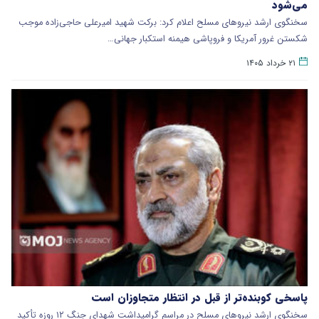
می‌شود
سخنگوی ارشد نیروهای مسلح اعلام کرد: برکت شهید امیرعلی حاجی‌زاده موجب
شکستن غرور آمریکا و فروپاشی هیمنه استکبار جهانی…
۲۱ خرداد ۱۴۰۵
پاسخی کوبنده‌تر از قبل در انتظار متجاوزان است
سخنگوی ارشد نیروهای مسلح در مراسم گرامیداشت شهدای جنگ ۱۲ روزه تأکید