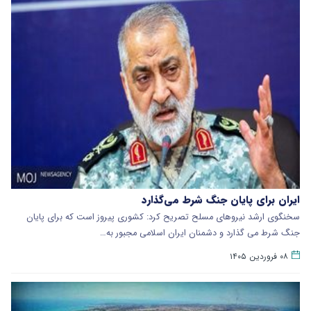
ایران برای پایان جنگ شرط می‌گذارد
سخنگوی ارشد نیروهای مسلح تصریح کرد: کشوری پیروز است که برای پایان
جنگ شرط می گذارد و دشمنان ایران اسلامی مجبور به…
۰۸ فروردین ۱۴۰۵