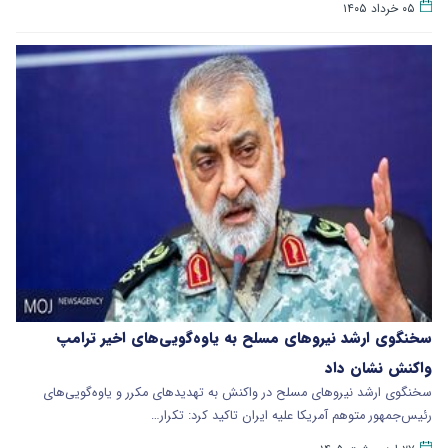
۰۵ خرداد ۱۴۰۵
سخنگوی ارشد نیروهای مسلح به یاوه‌گویی‌های اخیر ترامپ
واکنش نشان داد
سخنگوی ارشد نیروهای مسلح در واکنش به تهدیدهای مکرر و یاوه‌گویی‌های
رئیس‌جمهور متوهم آمریکا علیه ایران تاکید کرد: تکرار…