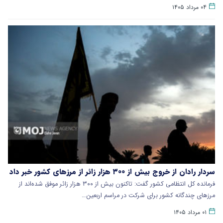
۰۴ مرداد ۱۴۰۵
سردار رادان از خروج بیش از ۳۰۰ هزار زائر از مرزهای کشور خبر داد
فرمانده کل انتظامی کشور گفت: تاکنون بیش از ۳۰۰ هزار زائر موفق شده‌اند از
مرزهای چندگانه کشور برای شرکت در مراسم اربعین…
۰۱ مرداد ۱۴۰۵