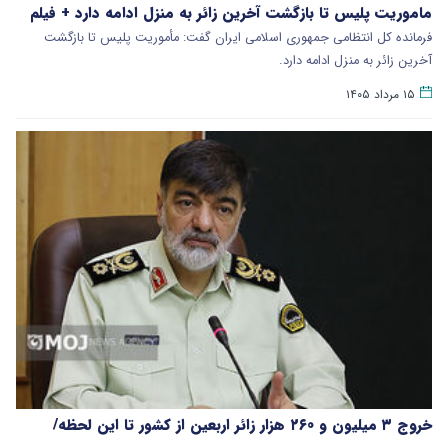
ماموریت پلیس تا بازگشت آخرین زائر به منزل ادامه دارد + فیلم
فرمانده کل انتظامی جمهوری اسلامی ایران گفت­: مأموریت پلیس تا بازگشت
آخرین زائر به منزل ادامه دارد.
۱۵ مرداد ۱۴۰۵
خروج ۳ میلیون و ۲۶۰ هزار زائر اربعین از کشور تا این لحظه/