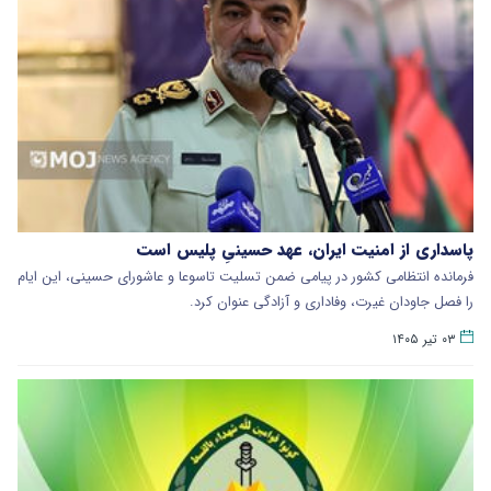
پاسداری از امنیت ایران، عهد حسینیِ پلیس است
فرمانده انتظامی کشور در پیامی ضمن تسلیت تاسوعا و عاشورای حسینی، این ایام
را فصل جاودان غیرت، وفاداری و آزادگی عنوان کرد.
۰۳ تیر ۱۴۰۵