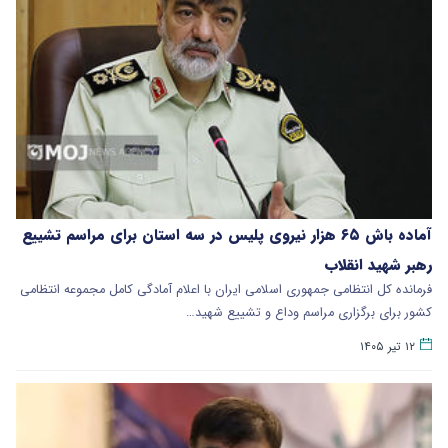
آماده باش ۶۵ هزار نیروی پلیس در سه استان برای مراسم تشییع
رهبر شهید انقلاب
فرمانده کل انتظامی جمهوری اسلامی ایران با اعلام آمادگی کامل مجموعه انتظامی
کشور برای برگزاری مراسم وداع و تشییع شهید…
۱۲ تیر ۱۴۰۵