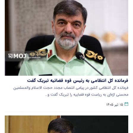
فرمانده کل انتظامی به رئیس قوه قضائیه تبریک گفت
فرمانده کل انتظامی کشور در پیامی انتصاب مجدد حجت الاسلام والمسلمین
محسنی اژه‌ای به ریاست قوه قضاییه را تبریک گفت و…
۱۵ تیر ۱۴۰۵