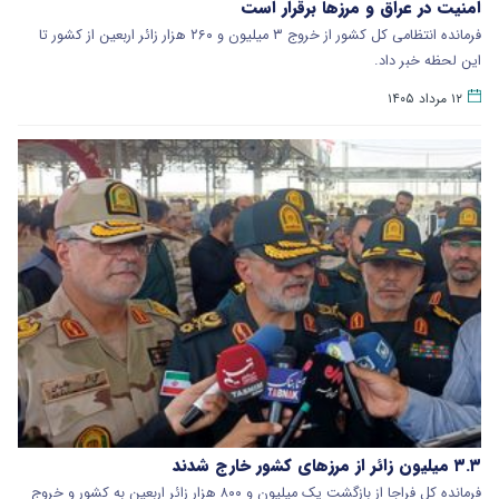
امنیت در عراق و مرزها برقرار است
فرمانده انتظامی کل کشور از خروج ۳ میلیون و ۲۶۰ هزار زائر اربعین از کشور تا
این لحظه خبر داد.
۱۲ مرداد ۱۴۰۵
۳.۳ میلیون زائر از مرزهای کشور خارج شدند
فرمانده کل فراجا از بازگشت یک میلیون و ۸۰۰ هزار زائر اربعین به کشور و خروج