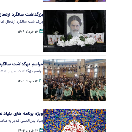
بزرگداشت سالگرد ارتحال
بزرگداشت سالگرد ارتحال امام
۱۳ خرداد ۱۴۰۴
مراسم بزرگداشت سالگرد
مراسم بزرگداشت سی و ششمین 
۱۳ خرداد ۱۴۰۴
ویژه برنامه های بنیاد 
بنیاد بین‌المللی غدیر به منا
۱۲ خرداد ۱۴۰۴