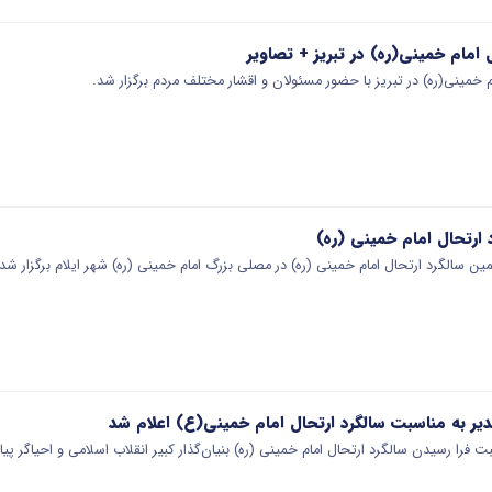
 امام خمینی(ره) در تبریز + تصاویر
 خمینی(ره) در تبریز با حضور مسئولان و اقشار مختلف مردم برگزار شد.
 ارتحال امام خمینی (ره)
سالگرد ارتحال امام خمینی (ره) در مصلی بزرگ امام خمینی (ره) شهر ایلام برگزار شد.
غدیر به مناسبت سالگرد ارتحال امام خمینی(ع) اعلام شد
سبت فرا رسیدن سالگرد ارتحال امام خمینی (ره) بنیان‌گذار کبیر انقلاب اسلامی و احیاگر پی