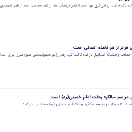
قلاب یک حرکت روشن‌گری بود، هم از نظر فرهنگی هم از نظر سیاسی، هم از نظر اقتصادی.
فراتر از هر قاعده انسانی است
ه حملات وحشیانه اسرائیل در غزه تأکید کرد: رفتار رژیم صهیونیستی هیچ مرزی برای انس
ان مراسم سالگرد رحلت امام خمینی(ره) است
سخنرانی می‌کنند.