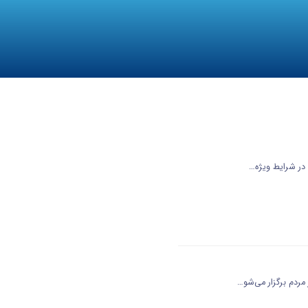
در شرایط ویژه…