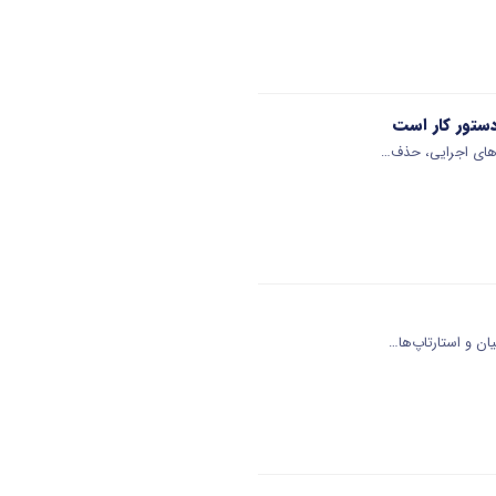
‌های اجرایی، حذف…
ن و استارتاپ‌ها…