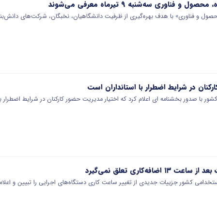
و فناوری سه‌شنبه ۹ تیرماه معرفی می‌شوند
ول و فناوری» با هدف بهره‌گیری از ظرفیت دانشگاهیان، نخبگان، شرکت‌های دانش‌بنیا
رکنان در شرایط اضطرار با استانداران است
شور با صدور بخشنامه ای اعلام کرد که اختیار مدیریت حضور کارکنان در شرایط اضطرار با
اضافه‌کاری تعلق نمی‌گیرد
تخدامی کشور جزییات جدیدی از تغییر ساعت کاری دستگاه‌های اجرایی را تبیین و اعلام