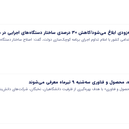
هش ۳۰ درصدی ساختار دستگاه‌های اجرایی در دستور کار است
امی کشور با اعلام تداوم اجرای برنامه کوچک‌سازی دولت، گفت: اصلاح ساختار دستگاه
و فناوری سه‌شنبه ۹ تیرماه معرفی می‌شوند
ول و فناوری» با هدف بهره‌گیری از ظرفیت دانشگاهیان، نخبگان، شرکت‌های دانش‌بنیا