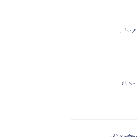
ار می‌گذارد…