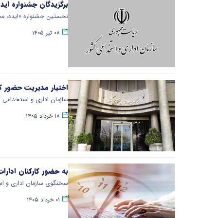
برگزیدگان جشنواره ایده، محصول 
نخستین جشنواره «ایده، محص
۰۸ تیر ۱۴۰۵
اختیار مدیریت حضور کا
​سازمان اداری و استخدامی ک
۱۸ خرداد ۱۴۰۵
به حضور کارکنان ادارات بعد از ساعت ۱۳ 
​سخنگوی سازمان اداری و اس
۰۱ خرداد ۱۴۰۵