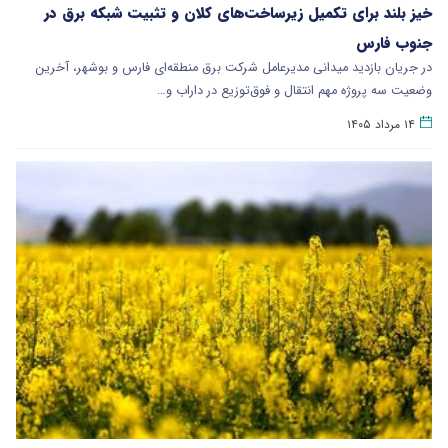
خیز بلند برای تکمیل زیرساخت‌های کلان و تثبیت شبکه برق در
جنوب فارس
در جریان بازدید میدانی مدیرعامل شرکت برق منطقه‌ای فارس و بوشهر، آخرین
وضعیت سه پروژه مهم انتقال و فوق‌توزیع در داراب و…
۱۴ مرداد ۱۴۰۵