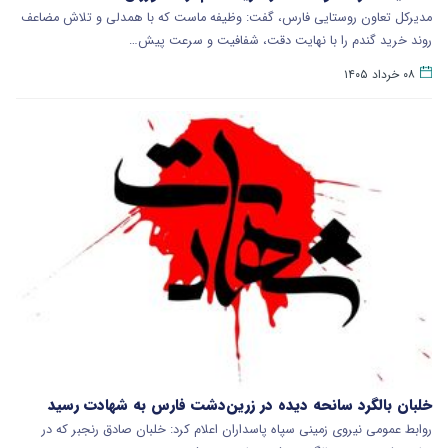
مدیرکل تعاون روستایی فارس، گفت: وظیفه ماست که با همدلی و تلاش مضاعف
روند خرید گندم را با نهایت دقت، شفافیت و سرعت پیش…
۰۸ خرداد ۱۴۰۵
خلبان بالگرد سانحه دیده در زرین‌دشت فارس به شهادت رسید
روابط عمومی نیروی زمینی سپاه پاسداران اعلام کرد: خلبان صادق رنجبر که در