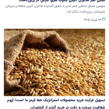
سومین محفل استانی شعر غدیر با حضور گسترده شاعران آئینی منطقه و میزبانی
شهرستان زرین‌دشت برگزار شد.
۱۳ خرداد ۱۴۰۵
تسهیل فرآیند خرید محصولات استراتژیک خط قرمز ما است/ لزوم
شفافیت سرعت و دقت در خرید گندم از کشاورزان