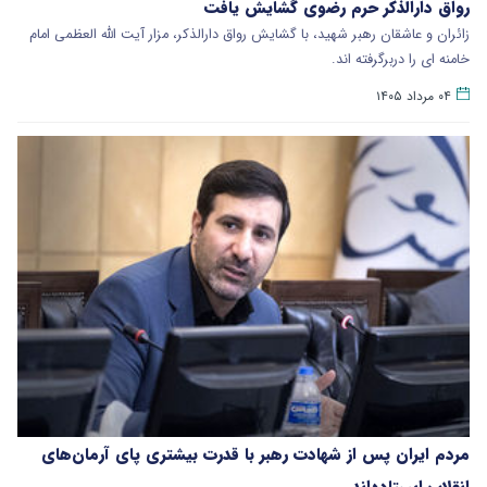
رواق دارالذکر حرم رضوی گشایش یافت
زائران و عاشقان رهبر شهید، با گشایش رواق دارالذکر، مزار آیت الله العظمی امام
خامنه ای را دربرگرفته اند.
۰۴ مرداد ۱۴۰۵
مردم ایران پس از شهادت رهبر با قدرت بیشتری پای آرمان‌های
انقلاب ایستاده‌اند