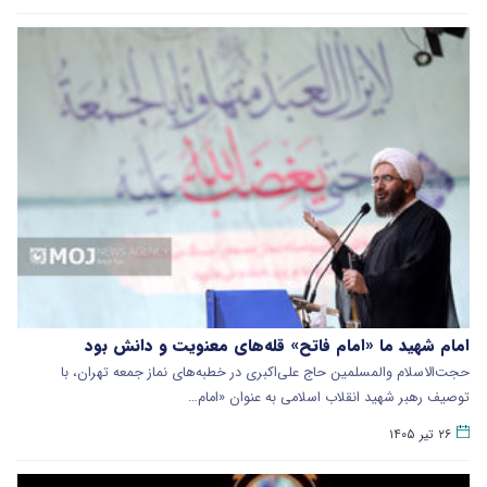
امام شهید ما «امام فاتح» قله‌های معنویت و دانش بود
حجت‌الاسلام والمسلمین حاج علی‌اکبری در خطبه‌های نماز جمعه تهران، با
توصیف رهبر شهید انقلاب اسلامی به عنوان «امام…
۲۶ تیر ۱۴۰۵