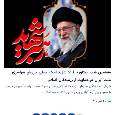
هفتمین شب میثاق با قائد شهید امت؛ تجلی خروش سراسری
ملت ایران در حمایت از رزمندگان اسلام
شورای هماهنگی سازمان تبلیغات اسلامی ضمن دعوت مردم برای حضور در مراسم
هفتمین روز آرام گرفتن پیکر مطهر قائد شهید امت،…
۲۵ تیر ۱۴۰۵