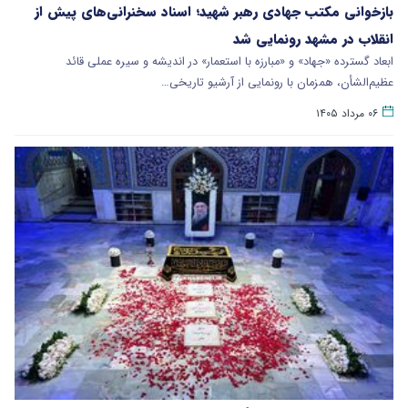
بازخوانی مکتب جهادی رهبر شهید؛ اسناد سخنرانی‌های پیش از
انقلاب در مشهد رونمایی شد
ابعاد گسترده «جهاد» و «مبارزه با استعمار» در اندیشه و سیره عملی قائد
عظیم‌الشأن، همزمان با رونمایی از آرشیو تاریخی…
۰۶ مرداد ۱۴۰۵