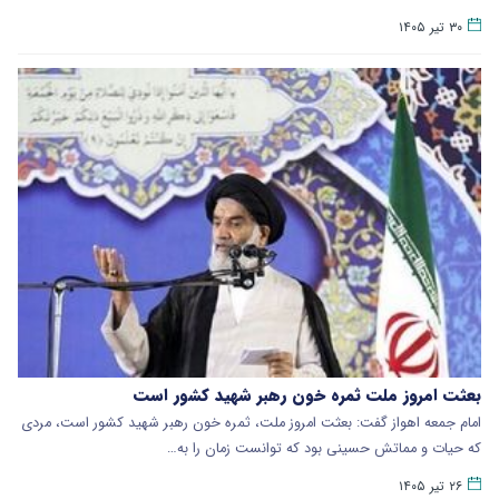
۳۰ تیر ۱۴۰۵
بعثت امروز ملت ثمره خون رهبر شهید کشور است
امام جمعه اهواز گفت: بعثت امروز ملت، ثمره خون رهبر شهید کشور است، مردی
که حیات و مماتش حسینی بود که توانست زمان را به…
۲۶ تیر ۱۴۰۵