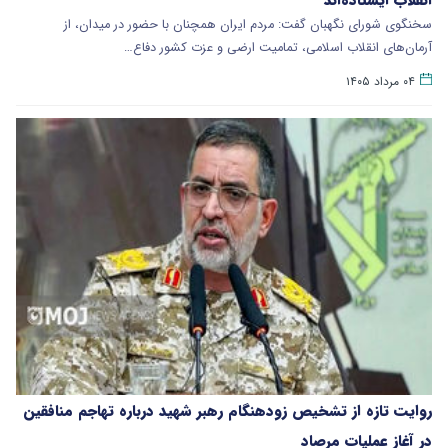
سخنگوی شورای نگهبان گفت: مردم ایران همچنان با حضور در میدان، از
آرمان‌های انقلاب اسلامی، تمامیت ارضی و عزت کشور دفاع…
۰۴ مرداد ۱۴۰۵
روایت تازه از تشخیص زودهنگام رهبر شهید درباره تهاجم منافقین
در آغاز عملیات مرصاد