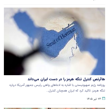
هاآرتص کنترل تنگه هرمز را در دست ایران می‌داند
روزنامه رژیم صهیونیستی با اشاره به ادعاهای واهی رئیس جمهور آمریکا درباره
تنگه هرمز، تاکید کرد که ایران همچنان کنترل…
۲۴ تیر ۱۴۰۵