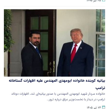
۲۵ تیر ۱۴۰۵
بیانیه کوبنده خانواده ابومهدی المهندس علیه اظهارات گستاخانه
ترامپ
خانواده سردار شهید ابومهدی المهندس با صدور بیانیه‌ای تند، اظهارات دونالد
ترامپ در دیدار با نخست‌وزیر عراق درباره ترور…
۲۴ تیر ۱۴۰۵