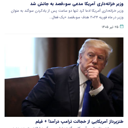
وزیر خزانه‌داری آمریکا مدعی سوءقصد به جانش شد
وزیر خزانه‌داری آمریکا ادعا کرد تنها دو ساعت پس از یادکردن سوگند به عنوان
وزیر در ماه فوریه ۲۰۲۴ هدف سوءقصد «یک فعال…
۲۵ تیر ۱۴۰۵
طنزپرداز آمریکایی از خجالت ترامپ درآمد! + فیلم