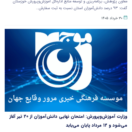
معاون پژوهش، برنامه‌ریزی و توسعه منابع اداره‌کل آموزش‌وپرورش خوزستان
گفت: ۹۳ درصد دانش‌آموزان استان نسبت به ثبت سفارش…
۳۰ خرداد ۱۴۰۵
وزارت آموزش‌وپرورش: امتحان نهایی دانش‌آموزان از ۲۰ تیر آغاز
می‌شود و ۱۲ مرداد پایان می‌یابد