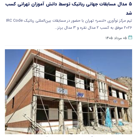
۵ مدال مسابقات جهانی رباتیک توسط دانش آموزان تهرانی کسب
شد
تیم مرکز نوآوری «لنسر» تهران با حضور در مسابقات بین‌المللی رباتیک IRC Code
۲۰۲۶ موفق به کسب ۲ مدال نقره و ۳ مدال برنز…
۰۵ مرداد ۱۴۰۵