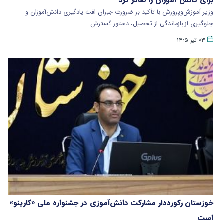
وزیر آموزش‌وپرورش با تأکید بر ضرورت جبران افت یادگیری دانش‌آموزان و
جلوگیری از بازماندگی از تحصیل، دستور گسترش…
۰۳ تیر ۱۴۰۵
خوزستان رکورددار مشارکت دانش‌آموزی در جشنواره ملی «کارینو»
است