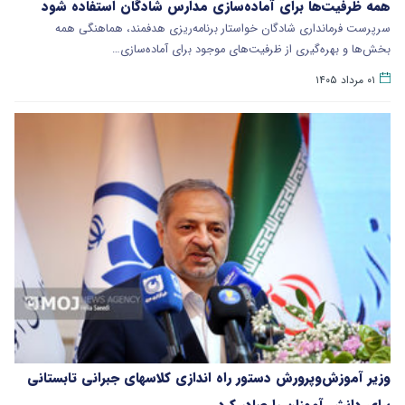
همه ظرفیت‌ها برای آماده‌سازی مدارس شادگان استفاده شود
سرپرست فرمانداری شادگان خواستار برنامه‌ریزی هدفمند، هماهنگی همه
بخش‌ها و بهره‌گیری از ظرفیت‌های موجود برای آماده‌سازی…
۰۱ مرداد ۱۴۰۵
وزیر آموزش‌وپرورش دستور راه اندازی کلاسهای جبرانی تابستانی
برای دانش آموزان را صادر کرد