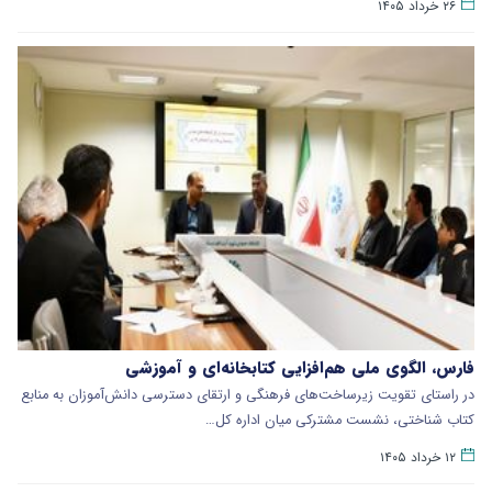
۲۶ خرداد ۱۴۰۵
فارس، الگوی ملی هم‌افزایی کتابخانه‌ای و آموزشی
در راستای تقویت زیرساخت‌های فرهنگی و ارتقای دسترسی دانش‌آموزان به منابع
کتاب شناختی‌، نشست مشترکی میان اداره کل…
۱۲ خرداد ۱۴۰۵