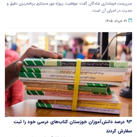
سرپرست فرمانداری شادگان گفت: موفقیت پروژه مهر مستلزم برنامه‌ریزی دقیق و
جدیت در اجرای آن است.
۳۱ خرداد ۱۴۰۵
۹۳ درصد دانش‌آموزان خوزستان کتاب‌های درسی خود را ثبت
سفارش کردند