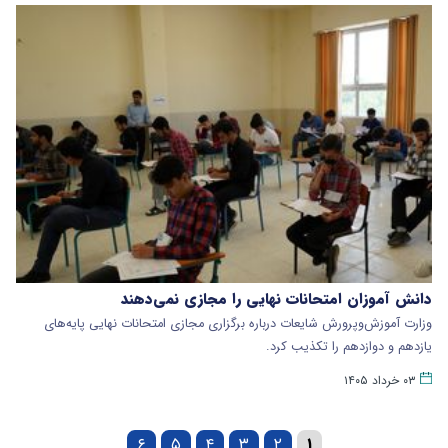
دانش آموزان امتحانات نهایی را مجازی نمی‌دهند
وزارت آموزش‌وپرورش شایعات درباره برگزاری مجازی امتحانات نهایی پایه‌های
یازدهم و دوازدهم را تکذیب کرد.
۰۳ خرداد ۱۴۰۵
۶
۵
۴
۳
۲
۱