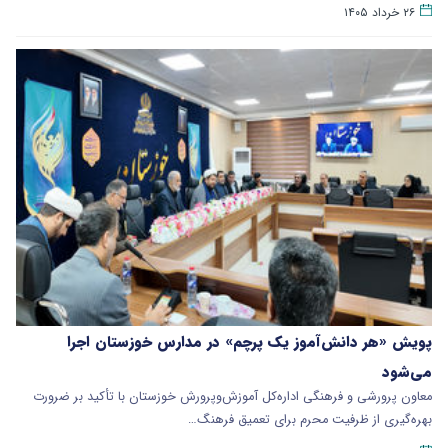
۲۶ خرداد ۱۴۰۵
پویش «هر دانش‌آموز یک پرچم» در مدارس خوزستان اجرا
می‌شود
معاون پرورشی و فرهنگی اداره‌کل آموزش‌وپرورش خوزستان با تأکید بر ضرورت
بهره‌گیری از ظرفیت محرم برای تعمیق فرهنگ…