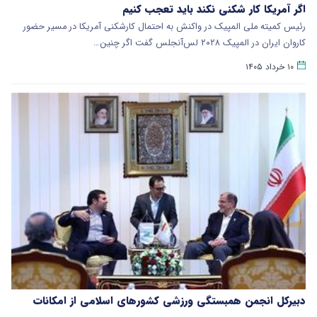
اگر آمریکا کار شکنی نکند باید تعجب کنیم
رئیس کمیته ملی المپیک در واکنش به احتمال کارشکنی آمریکا در مسیر حضور
کاروان ایران در المپیک ۲۰۲۸ لس‌آنجلس گفت اگر چنین…
۱۰ خرداد ۱۴۰۵
دبیرکل انجمن همبستگی ورزشی کشورهای اسلامی از امکانات