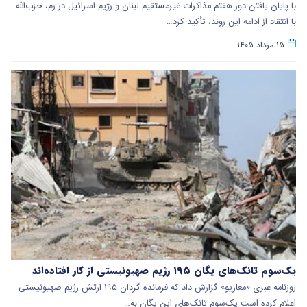
با پایان یافتن دور هفتم مذاکرات غیرمستقیم لبنان و رژیم اسرائیل در رم، حزب‌الله
با انتقاد از ادامه این روند، تأکید کرد…
۱۵ مرداد ۱۴۰۵
یک‌سوم تانک‌های یگان ۱۹۵ رژیم صهیونیستی از کار افتاده‌اند
روزنامه عبری‌ «معاریو» گزارش داد که فرمانده گردان ۱۹۵ ارتش رژیم صهیونیستی
اعلام کرده است یک‌سوم تانک‌های این یگان به…