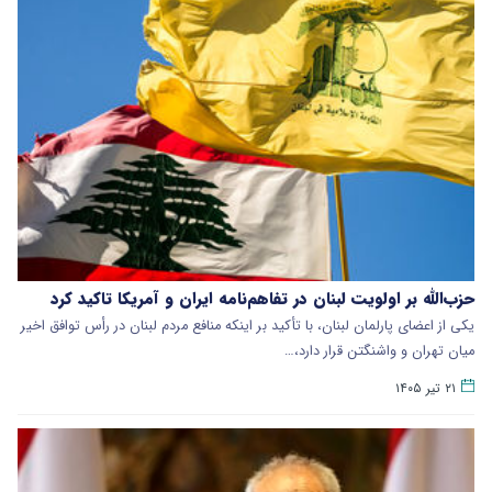
حزب‌الله بر اولویت لبنان در تفاهم‌نامه ایران و آمریکا تاکید کرد
یکی از اعضای پارلمان لبنان، با تأکید بر اینکه منافع مردم لبنان در رأس توافق اخیر
میان تهران و واشنگتن قرار دارد،…
۲۱ تیر ۱۴۰۵