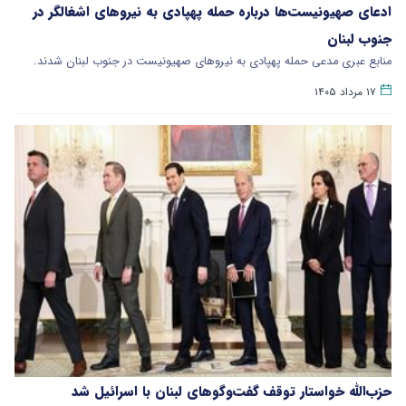
ادعای صهیونیست‌ها درباره حمله پهپادی به نیروهای اشغالگر در
جنوب لبنان
منابع عبری مدعی حمله پهپادی به نیروهای صهیونیست در جنوب لبنان شدند.
۱۷ مرداد ۱۴۰۵
حزب‌الله خواستار توقف گفت‌وگوهای لبنان با اسرائیل شد