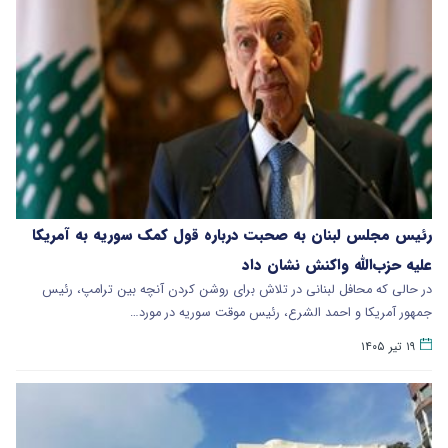
رئیس مجلس لبنان به صحبت‌ درباره قول کمک سوریه به آمریکا
علیه حزب‌الله واکنش نشان داد
در حالی که محافل لبنانی در تلاش برای روشن کردن آنچه بین ترامپ، رئیس
جمهور آمریکا و احمد الشرع، رئیس موقت سوریه در مورد…
۱۹ تیر ۱۴۰۵