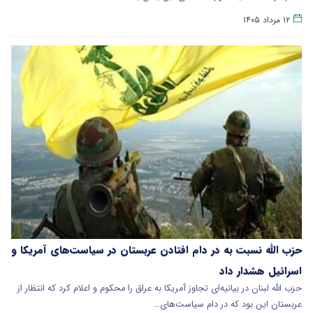
۱۲ مرداد ۱۴۰۵
حزب الله نسبت به در دام افتادن عربستان در سیاست‌های آمریکا و
اسرائیل هشدار داد
حزب الله لبنان در بیانیه‌ای تجاوز آمریکا به عراق را محکوم و اعلام کرد که انتظار از
عربستان این بود که در دام سیاست‌های…