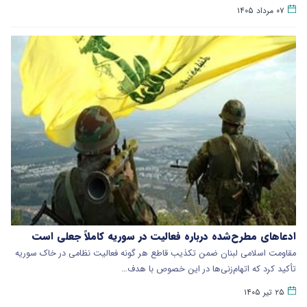
۰۷ مرداد ۱۴۰۵
ادعاهای مطرح‌شده درباره فعالیت در سوریه کاملاً جعلی است
مقاومت اسلامی لبنان ضمن تکذیب قاطع هر گونه فعالیت نظامی در خاک سوریه
تأکید کرد که اتهام‌زنی‌ها در این خصوص با هدف…
۲۵ تیر ۱۴۰۵