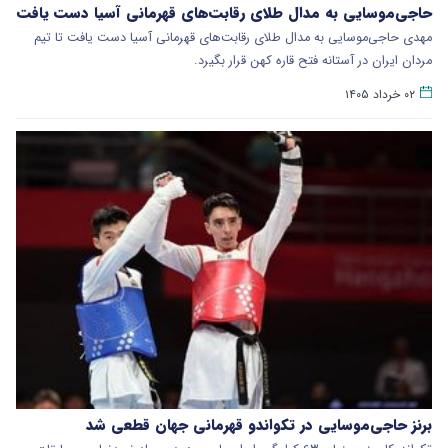
حاجی‌موسایی به مدال طلای رقابت‌های قهرمانی آسیا دست یافت
مهدی حاجی‌موسایی به مدال طلای رقابت‌های قهرمانی آسیا دست یافت تا تیم
مردان ایران در آستانه فتح قاره کهن قرار بگیرد.
۰۲ خرداد ۱۴۰۵
برنز حاجی‌موسایی در تکواندو قهرمانی جهان قطعی شد