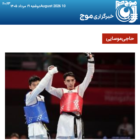
۲۰:۲۳
10 August 2026
دوشنبه ۱۹ مرداد ۱۴۰۵
حاجی‌موسایی