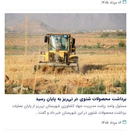
۰۶ مرداد ۱۴۰۵
برداشت محصولات شتوی در نی‌ریز به پایان رسید
مسئول واحد زراعت مدیریت جهاد کشاورزی شهرستان نی‌ریز از پایان عملیات
برداشت محصولات شتوی در این شهرستان خبر داد و گفت:…
۰۶ مرداد ۱۴۰۵