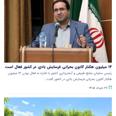
۱۴ میلیون هکتار کانون بحرانی فرسایش بادی در کشور فعال است
رئیس سازمان منابع طبیعی و آبخیزداری کشور با اشاره به فعال بودن ۱۴ میلیون
هکتار کانون بحرانی فرسایش بادی در کشور گفت:…
۲۷ خرداد ۱۴۰۵