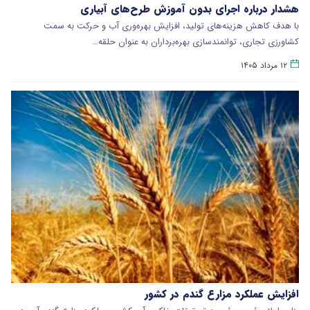
هشدار درباره اجرای بدون آموزش طرح‌های آبیاری
با هدف کاهش هزینه‌های تولید، افزایش بهره‌وری آب و حرکت به سمت
کشاورزی تجاری، توانمندسازی بهره‌برداران به عنوان حلقه…
۱۲ مرداد ۱۴۰۵
افزایش عملکرد مزارع گندم در کشور