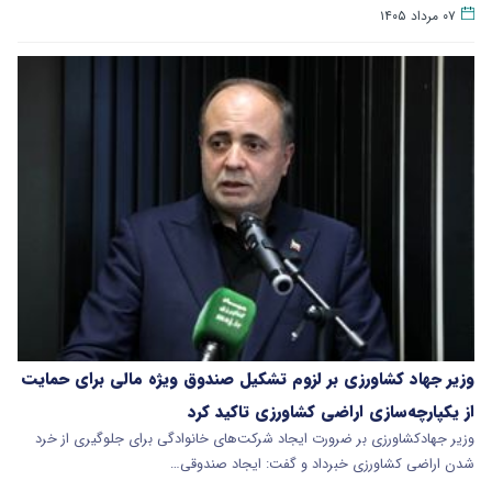
۰۷ مرداد ۱۴۰۵
وزیر جهاد کشاورزی بر لزوم تشکیل صندوق ویژه مالی برای حمایت
از یکپارچه‌سازی اراضی کشاورزی تاکید کرد
وزیر جهادکشاورزی بر ضرورت ایجاد شرکت‌های خانوادگی برای جلوگیری از خرد
شدن اراضی کشاورزی خبرداد و گفت: ایجاد صندوقی…