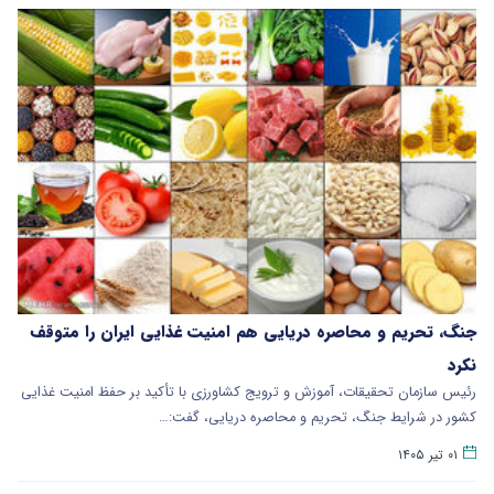
جنگ، تحریم و محاصره دریایی هم امنیت غذایی ایران را متوقف
نکرد
رئیس سازمان تحقیقات، آموزش و ترویج کشاورزی با تأکید بر حفظ امنیت غذایی
کشور در شرایط جنگ، تحریم و محاصره دریایی، گفت:…
۰۱ تیر ۱۴۰۵