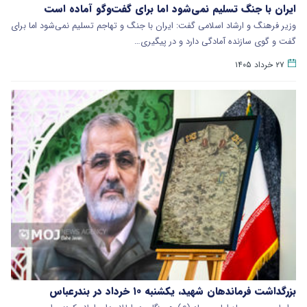
ایران با جنگ تسلیم نمی‌شود اما برای گفت‌وگو آماده است
وزیر فرهنگ و ارشاد اسلامی گفت: ایران با جنگ و تهاجم تسلیم نمی‌شود اما برای
گفت و گوی سازنده آمادگی دارد و در پیگیری…
۲۷ خرداد ۱۴۰۵
بزرگداشت فرماندهان شهید، یکشنبه ۱۰ خرداد در بندرعباس