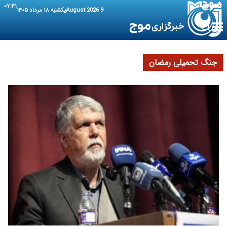
۰۷:۴۱
9 August 2026
یکشنبه ۱۸ مرداد ۱۴۰۵
جنگ تحمیلی رمضان