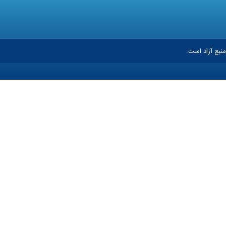
نبع آزاد است.