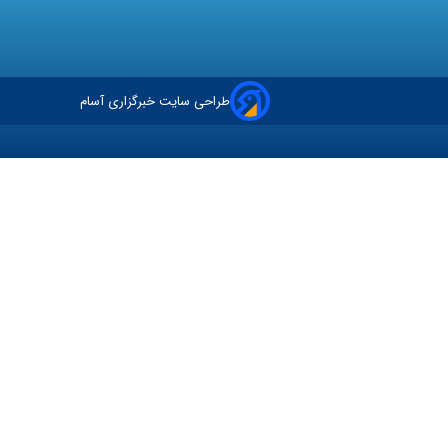
طراحی سایت خبرگزاری آسام