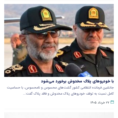
با خودروهای پلاک مخدوش برخورد می‌شود
جانشین فرمانده انتظامی کشور گشت‌های محسوس و نامحسوس، با حساسیت
کامل نسبت به توقف خودروهای پلاک مخدوش و فاقد پلاک گفت:…
۲۷ خرداد ۱۴۰۵