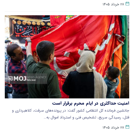
۲۸ خرداد ۱۴۰۵
امنیت حداکثری در ایام محرم برقرار است
جانشین فرمانده کل انتظامی کشور گفت: در پرونده‌های سرقت، کلاهبرداری و
قتل، رسیدگی سریع، تشخیص فنی و استرداد اموال به…
۲۸ خرداد ۱۴۰۵