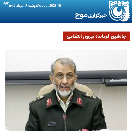
۱۹:۱۴
10 August 2026
دوشنبه ۱۹ مرداد ۱۴۰۵
جانشین فرمانده نیروی انتظامی