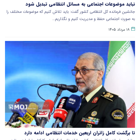
نباید موضوعات اجتماعی به مسائل انتظامی تبدیل شود
جانشین فرمانده کل انتظامی کشور گفت: باید تلاش کنیم که موضوعات مختلف را
به صورت اجتماعی حفظ و مدیریت کنیم و نگذاریم…
۱۸ مرداد ۱۴۰۵
تا برگشت کامل زائران اربعین خدمات انتظامی ادامه دارد