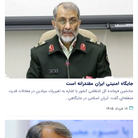
جایگاه امنیتی ایران مقتدرانه است
جانشین فرمانده کل انتظامی کشور با اشاره به تغییرات بنیادین در معادلات قدرت
منطقه‌ای،گفت: ایران اسلامی در جایگاهی…
۱۸ خرداد ۱۴۰۵