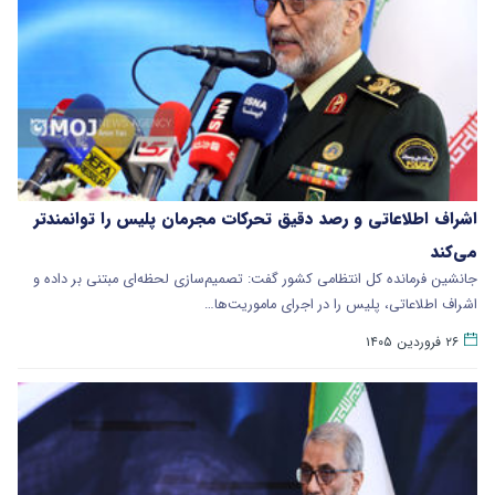
اشراف اطلاعاتی و رصد دقیق تحرکات مجرمان پلیس را توانمندتر
می‌کند
جانشین فرمانده کل انتظامی کشور گفت: تصمیم‌سازی لحظه‌ای مبتنی بر داده و
اشراف اطلاعاتی، پلیس را در اجرای ماموریت‌ها…
۲۶ فروردین ۱۴۰۵