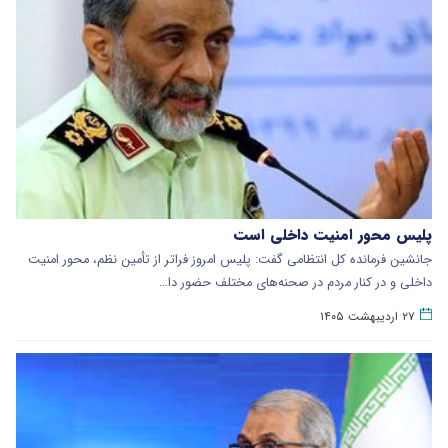
پلیس محور امنیت داخلی است
جانشین فرمانده کل انتظامی گفت: پلیس امروز فراتر از تأمین نظم، محور امنیت
داخلی و در کنار مردم در صحنه‌های مختلف حضور دا…
۲۷ اردیبهشت ۱۴۰۵