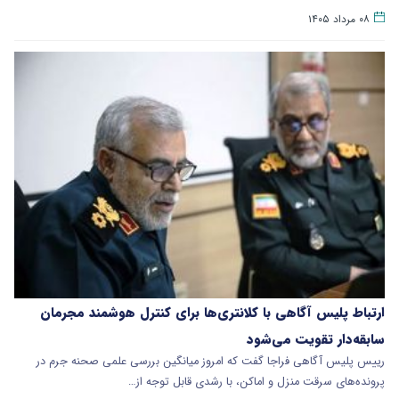
۰۸ مرداد ۱۴۰۵
ارتباط پلیس آگاهی با کلانتری‌ها برای کنترل هوشمند مجرمان
سابقه‌دار تقویت می‌شود
رییس پلیس آگاهی فراجا گفت که امروز میانگین بررسی علمی صحنه جرم در
پرونده‌های سرقت منزل و اماکن، با رشدی قابل توجه از…