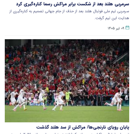
سرمربی هلند بعد از شکست برابر مراکش رسما کناره‌گیری کرد
سرمربی تیم ملی فوتبال هلند بعد از حذف از جام جهانی تصمیم به کناره‌گیری از
هدایت این تیم گرفت.
۰۹ تیر ۱۴۰۵
پایان رویای نارنجی‌ها/ مراکش از سد هلند گذشت