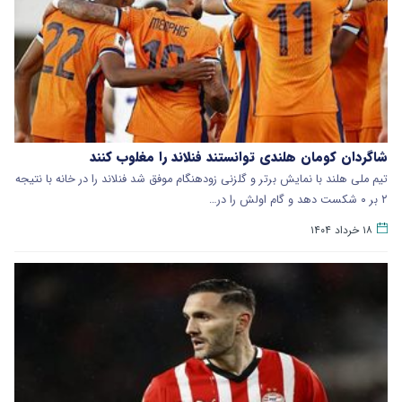
شاگردان کومان هلندی توانستند فنلاند را مغلوب کنند
تیم ملی هلند با نمایش برتر و گلزنی زودهنگام موفق شد فنلاند را در خانه با نتیجه
۲ بر ۰ شکست دهد و گام اولش را در…
۱۸ خرداد ۱۴۰۴