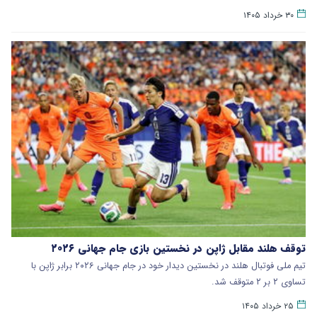
۳۰ خرداد ۱۴۰۵
توقف هلند مقابل ژاپن در نخستین بازی جام جهانی ۲۰۲۶
تیم ملی فوتبال هلند در نخستین دیدار خود در جام جهانی ۲۰۲۶ برابر ژاپن با
تساوی ۲ بر ۲ متوقف شد.
۲۵ خرداد ۱۴۰۵