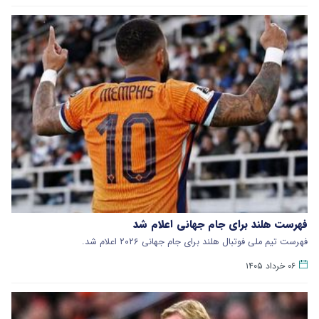
فهرست هلند برای جام جهانی اعلام شد
فهرست تیم ملی فوتبال هلند برای جام جهانی ۲۰۲۶ اعلام شد.
۰۶ خرداد ۱۴۰۵