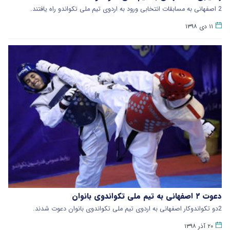
2 اصفهانی به مسابقات انتخابی ورود به اردوی تیم ‌ملی تکواندو راه یافتند.
۱۱ دی ۱۳۹۸
دعوت ۲ اصفهانی به تیم ملی تکواندوی بانوان
2دو تکواندوکار اصفهانی به اردوی تیم ملی تکواندوی بانوان دعوت شدند.
۲۰ آذر ۱۳۹۸