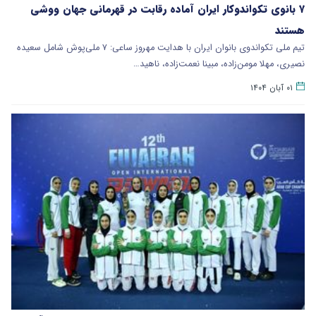
۷ بانوی تکواندوکار ایران آماده رقابت در قهرمانی جهان ووشی
هستند
تیم ملی تکواندوی بانوان ایران با هدایت مهروز ساعی: ۷ ملی‌پوش شامل سعیده
نصیری، مهلا مومن‌زاده، مبینا نعمت‌زاده، ناهید…
۰۱ آبان ۱۴۰۴