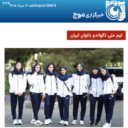
۱۴:۴۵
8 August 2026
شنبه ۱۷ مرداد ۱۴۰۵
تیم ملی تکواندو بانوان ایران