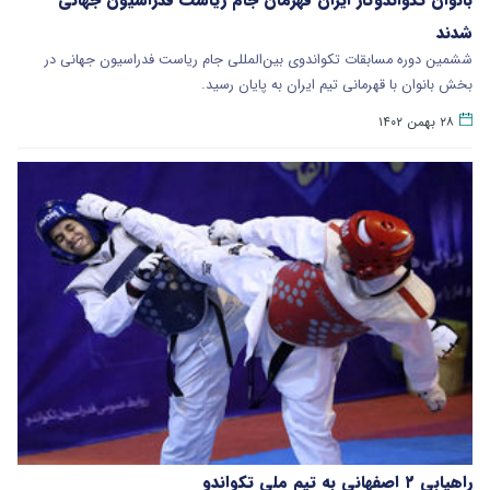
شدند
ششمین دوره مسابقات تکواندوی بین‌المللی جام ریاست فدراسیون جهانی در
بخش بانوان با قهرمانی تیم ایران به پایان رسید.
۲۸ بهمن ۱۴۰۲
راهیابی ۲ اصفهانی به تیم ملی تکواندو