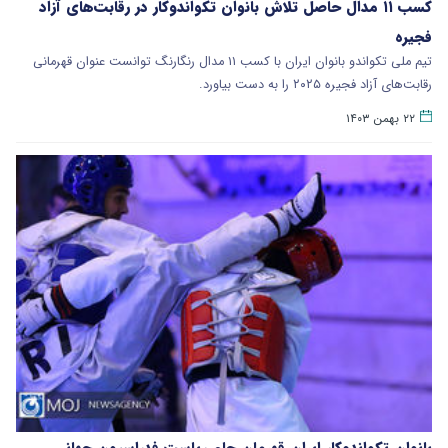
کسب ۱۱ مدال حاصل تلاش بانوان تکواندوکار در رقابت‌های آزاد
فجیره
تیم ملی تکواندو بانوان ایران با کسب ۱۱ مدال رنگارنگ توانست عنوان قهرمانی
رقابت‌های آزاد فجیره ۲۰۲۵ را به دست بیاورد.
۲۲ بهمن ۱۴۰۳
بانوان تکواندوکار ایران قهرمان جام ریاست فدراسیون جهانی