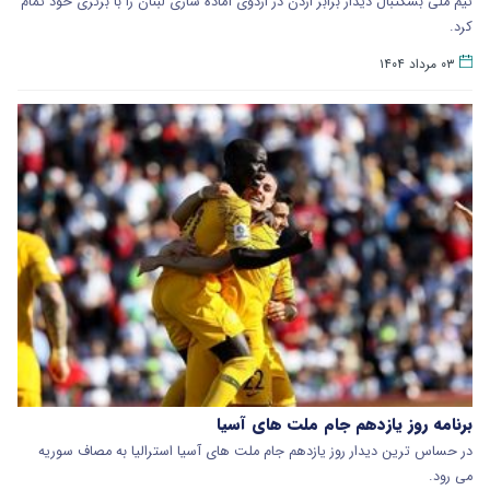
تیم ملی بسکتبال دیدار برابر اردن در اردوی آماده سازی لبنان را با برتری خود تمام
کرد.
۰۳ مرداد ۱۴۰۴
برنامه روز یازدهم جام ملت های آسیا
در حساس ترین دیدار روز یازدهم جام ملت های آسیا استرالیا به مصاف سوریه
می رود.