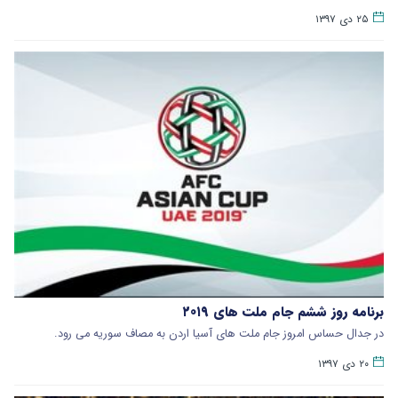
۲۵ دی ۱۳۹۷
برنامه روز ششم جام ملت های ۲۰۱۹
در جدال حساس امروز جام ملت های آسیا اردن به مصاف سوریه می رود.
۲۰ دی ۱۳۹۷