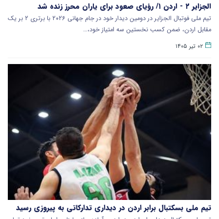
الجزایر ۲ - اردن ۱/ رؤیای صعود برای یاران محرز زنده شد
تیم ملی فوتبال الجزایر در دومین دیدار خود در جام جهانی ۲۰۲۶ با برتری ۲ بر یک
مقابل اردن، ضمن کسب نخستین سه امتیاز خود،…
۰۲ تیر ۱۴۰۵
تیم ملی بسکتبال برابر اردن در دیداری تدارکاتی به پیروزی رسید