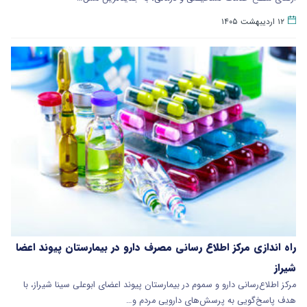
۱۲ اردیبهشت ۱۴۰۵
راه اندازی مرکز اطلاع رسانی مصرف دارو در بیمارستان پیوند اعضا
شیراز
مرکز اطلاع‌رسانی دارو و سموم در بیمارستان پیوند اعضای ابوعلی سینا شیراز، با
هدف پاسخ‌گویی به پرسش‌های دارویی مردم و…