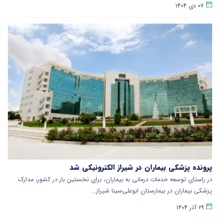
۰۷ دی ۱۴۰۴
پرونده پزشکی بیماران در شیراز الکترونیکی شد
در راستای توسعه خدمات درمانی به بیماران، برای نخستین بار در کشور، مدارک
پزشکی بیماران در بیمارستان ابوعلی‌سینا شیراز…
۲۹ آذر ۱۴۰۴