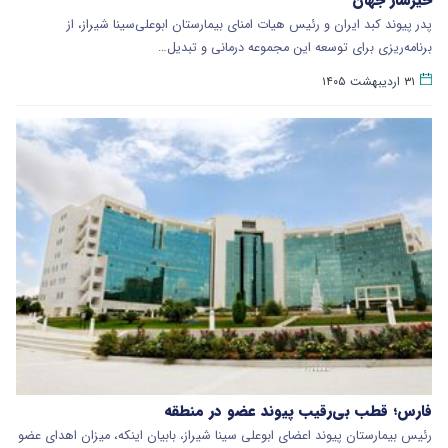
پدر پیوند کبد ایران و رئیس هیات امنای بیمارستان ابوعلی‌سینا شیراز، از
برنامه‌ریزی برای توسعه این مجموعه درمانی و تبدیل…
۳۱ اردیبهشت ۱۴۰۵
فارس؛ قطب بی‌رقیب پیوند عضو در منطقه
رئیس بیمارستان پیوند اعضای ابوعلی سینا شیراز، بابیان اینکه، میزان اهدای عضو