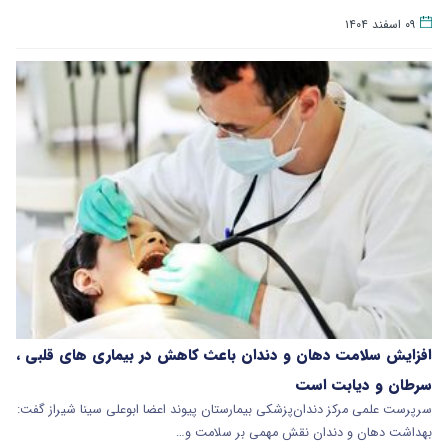
۰۹ اسفند ۱۴۰۴
افزایش سلامت دهان و دندان باعث کاهش در بیماری های قلبی ،
سرطان و دیابت است
سرپرست علمی مرکز دندان‌پزشکی بیمارستان پیوند اعضا ابوعلی سینا شیراز گفت:
بهداشت دهان و دندان نقش مهمی بر سلامت و…