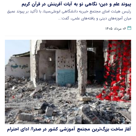
پیوند علم و دین؛ نگاهی نو به آیات آفرینش در قرآن کریم
رئیس هیئت امنای مجتمع خیریه دانشگاهی ابوعلی‌سینا، با تأکید بر پیوند عمیق
میان آموزه‌های دینی و یافته‌های علمی، گفت:…
۰۶ مرداد ۱۴۰۵
آغاز ساخت بزرگ‌ترین مجتمع آموزشی کشور در صدرا/ ادای احترام