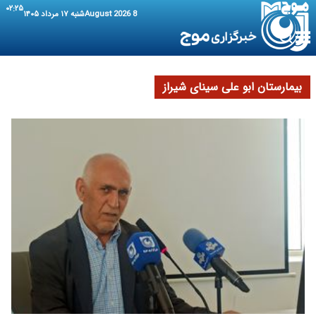
۰۲:۲۵
8 August 2026
شنبه ۱۷ مرداد ۱۴۰۵
بیمارستان ابو علی سینای شیراز