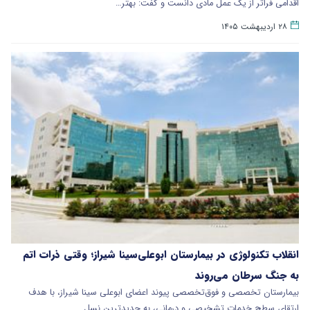
اقدامی فراتر از یک عمل مادی دانست و گفت: بهتر…
۲۸ اردیبهشت ۱۴۰۵
انقلاب تکنولوژی در بیمارستان ابوعلی‌سینا شیراز؛ وقتی ذرات اتم
به جنگ سرطان می‌روند
بیمارستان تخصصی و فوق‌تخصصی پیوند اعضای ابوعلی‌ سینا شیراز، با هدف
ارتقای سطح خدمات تشخیصی و درمانی، به جدیدترین نسل…