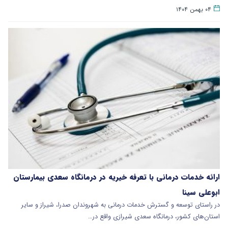
۰۴ بهمن ۱۴۰۴
ارائه خدمات درمانی با تعرفه‌ خیریه در درمانگاه سعدی بیمارستان
ابوعلی سینا
در راستای توسعه و گسترش خدمات درمانی به شهروندان صدرا، شیراز و سایر
استان‌های کشور، درمانگاه سعدی شیرازی واقع در…