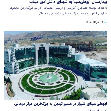
بیمارستان ابوعلی‌سینا به شهدای دانش‌اموز میناب
با هدف توسعه فضاهای آموزشی و تربیتی، عملیات اجرایی بزرگ‌ترین مجموعه
مدارس کشور به همت مرکز آموزشی پژوهشی و درمانی…
۰۹ خرداد ۱۴۰۵
ابوعلی‌سینای شیراز در مسیر تبدیل به بزرگ‌ترین مرکز درمانی
خیرساز جهان