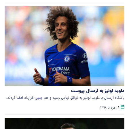
داوید لوئیز به آرسنال پیوست
باشگاه آرسنال با داوید لوئیز به توافق نهایی رسید و هم چنین قرارداد امضا کردند.
۱۸ مرداد ۱۳۹۸